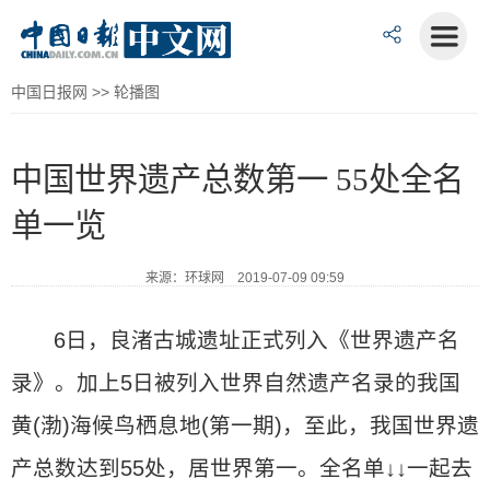
中国日报网
>>
轮播图
中国世界遗产总数第一 55处全名
单一览
来源：环球网 2019-07-09 09:59
6日，良渚古城遗址正式列入《世界遗产名
录》。加上5日被列入世界自然遗产名录的我国
黄(渤)海候鸟栖息地(第一期)，至此，我国世界遗
产总数达到55处，居世界第一。全名单↓↓一起去