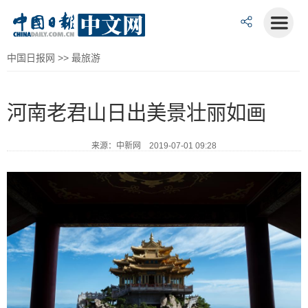
中国日报网
>>
最旅游
河南老君山日出美景壮丽如画
来源：中新网 2019-07-01 09:28