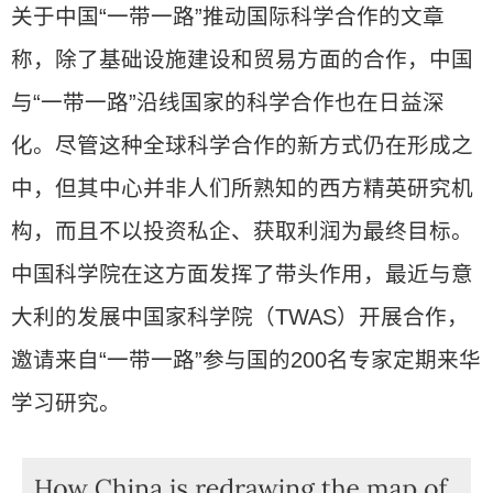
关于中国“一带一路”推动国际科学合作的文章
称，除了基础设施建设和贸易方面的合作，中国
与“一带一路”沿线国家的科学合作也在日益深
化。尽管这种全球科学合作的新方式仍在形成之
中，但其中心并非人们所熟知的西方精英研究机
构，而且不以投资私企、获取利润为最终目标。
中国科学院在这方面发挥了带头作用，最近与意
大利的发展中国家科学院（TWAS）开展合作，
邀请来自“一带一路”参与国的200名专家定期来华
学习研究。