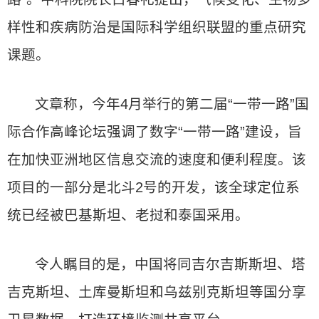
样性和疾病防治是国际科学组织联盟的重点研究
课题。
文章称，今年4月举行的第二届“一带一路”国
际合作高峰论坛强调了数字“一带一路”建设，旨
在加快亚洲地区信息交流的速度和便利程度。该
项目的一部分是北斗2号的开发，该全球定位系
统已经被巴基斯坦、老挝和泰国采用。
令人瞩目的是，中国将同吉尔吉斯斯坦、塔
吉克斯坦、土库曼斯坦和乌兹别克斯坦等国分享