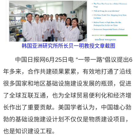
韩国亚洲研究所所长贝一明教授文章截图
中国日报网6月25日电 “一带一路”倡议提出6
年多来，合作共建硕果累累，有效地打通了沿线
很多国家和地区基础设施建设发展的瓶颈，促进
了全球互联互通，也为全球贸易便利化和经济增
长作出了重要贡献。美国学者认为，中国雄心勃
勃的基础设施建设计划不仅仅是物质建设项目，
也是知识建设工程。