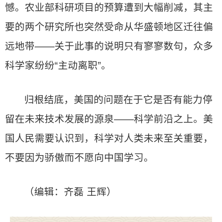
憾。农业部科研项目的预算遭到大幅削减，其主
要的两个研究所也突然受命从华盛顿地区迁往偏
远地带——关于此事的说明只有寥寥数句，众多
科学家纷纷“主动离职”。
归根结底，美国的问题在于它是否有能力停
留在未来技术发展的源泉——科学前沿之上。美
国人民需要认识到，科学对人类未来至关重要，
不要因为骄傲而不愿向中国学习。
（编辑：齐磊 王辉）