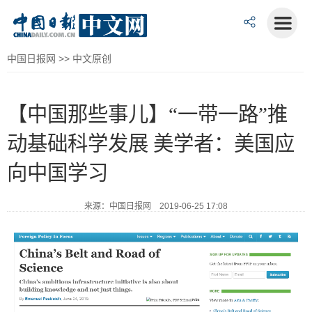
中国日报网
>>
中文原创
【中国那些事儿】“一带一路”推
动基础科学发展 美学者：美国应
向中国学习
来源：中国日报网 2019-06-25 17:08