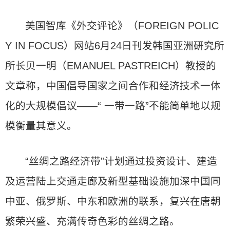
美国智库《外交评论》（FOREIGN POLIC
Y IN FOCUS）网站6月24日刊发韩国亚洲研究所
所长贝一明（EMANUEL PASTREICH）教授的
文章称，中国倡导国家之间合作和经济技术一体
化的大规模倡议——“ 一带一路”不能简单地以规
模衡量其意义。
“丝绸之路经济带”计划通过投资设计、建造
及运营陆上交通走廊及新型基础设施加深中国同
中亚、俄罗斯、中东和欧洲的联系，复兴在唐朝
繁荣兴盛、充满传奇色彩的丝绸之路。