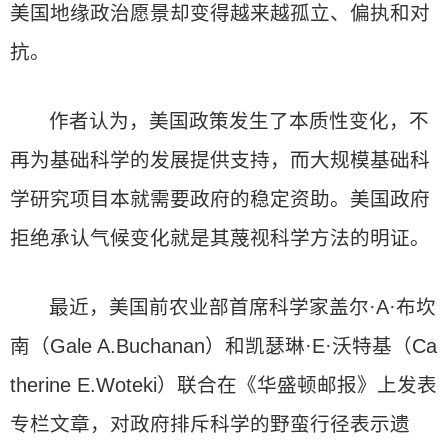
美国地缘政治愿景却变得越来越孤立、偏执和对
抗。
作者认为，美国政策发生了本质性变化，不
再为基础科学的发展提供支持，而大规模基础科
学研究项目本就需要政府的稳定资助。美国政府
拒绝承认气候变化就是其蔑视科学方法的明证。
最近，美国前农业部首席科学家盖尔·A·布坎
南（Gale A.Buchanan）和凯瑟琳·E·沃特基（Ca
therine E.Woteki）联合在《华盛顿邮报》上发表
专栏文章，对政府排斥科学的野蛮行径表示遗