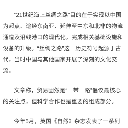
“21世纪海上丝绸之路”目的在于实现以中国
为起点、途经东南亚、延伸至中东和北非的物流
通道及沿线港口的现代化，完成相关基础设施和
设备的升级。“丝绸之路”这一历史符号起源于古
代，当时中国与其他国家开展了深刻的文化交
流。
文章称，贸易固然是“一带一路”倡议最核心
的关注点，但科学合作也是重要的组成部分。
今年5月，英国《自然》杂志发表了一系列