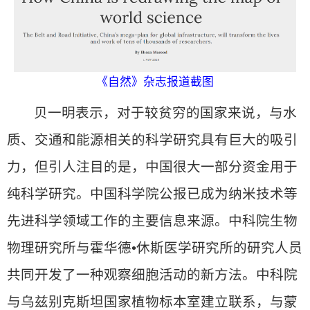
《自然》杂志报道截图
贝一明表示，对于较贫穷的国家来说，与水
质、交通和能源相关的科学研究具有巨大的吸引
力，但引人注目的是，中国很大一部分资金用于
纯科学研究。中国科学院公报已成为纳米技术等
先进科学领域工作的主要信息来源。中科院生物
物理研究所与霍华德•休斯医学研究所的研究人员
共同开发了一种观察细胞活动的新方法。中科院
与乌兹别克斯坦国家植物标本室建立联系，与蒙