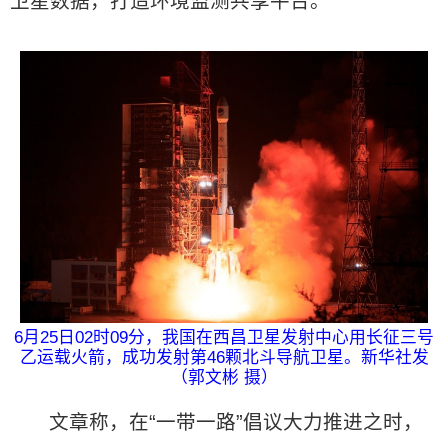
卫星数据，打造环境监测共享平台。
6月25日02时09分，我国在西昌卫星发射中心用长征三号
乙运载火箭，成功发射第46颗北斗导航卫星。新华社发
（郭文彬 摄）
文章称，在“一带一路”倡议大力推进之时，