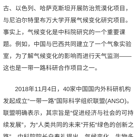
古、以色列、哈萨克斯坦开展防治荒漠化项目，
与尼泊尔特里布万大学开展气候变化研究项目。
事实上，气候变化是中科院研究的一个重要课
题。例如，中国与巴西共同建立了一个气象实验
室，为了解气候变化的影响而进行天气监测——
这也是一带一路科研合作项目之一。
2018年11月4日，40家中国国内外科研机构
发起成立“一带一路”国际科学组织联盟(ANSO)。
联盟明确表示，其宗旨是“促进经济与社会的可持
续发展”，为“人类共同的未来”开拓“绿色的创新之
路”。中科院院长白春礼提出，气候变化、生物多