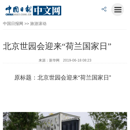
中国日报网
>>
旅游滚动
北京世园会迎来“荷兰国家日”
来源：新华网 2019-06-18 08:23
原标题：北京世园会迎来“荷兰国家日”