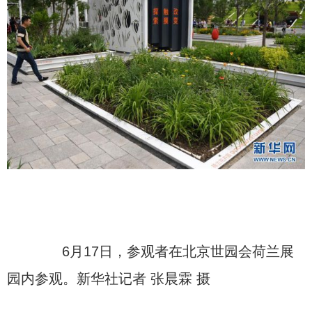
6月17日，参观者在北京世园会荷兰展
园内参观。新华社记者 张晨霖 摄