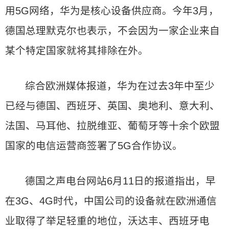
用5G网络，华为是核心设备供应商。今年3月，
德国总理默克尔也表示，不会因为一家企业来自
某个特定国家就将其排除在外。
综合欧洲媒体报道，华为在过去3年中至少
已经与德国、西班牙、英国、奥地利、意大利、
法国、马耳他、拉脱维亚、葡萄牙等十余个欧盟
国家的电信运营商签署了5G合作协议。
德国之声电台网站6月11日的报道指出，早
在3G、4G时代，中国公司的设备就在欧洲通信
业取得了举足轻重的地位，沃达丰、西班牙电