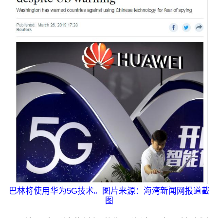
巴林将使用华为5G技术。图片来源：海湾新闻网报道截
图