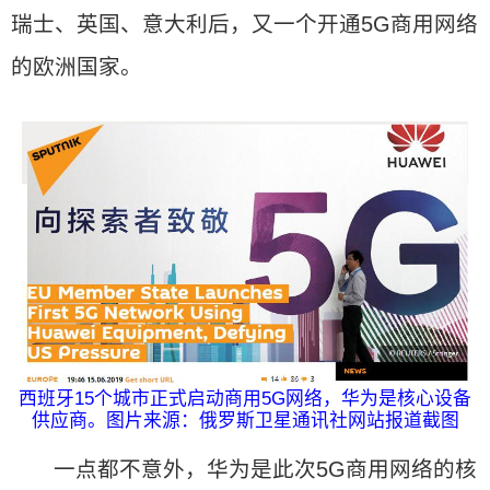
瑞士、英国、意大利后，又一个开通5G商用网络
的欧洲国家。
西班牙15个城市正式启动商用5G网络，华为是核心设备
供应商。图片来源：俄罗斯卫星通讯社网站报道截图
一点都不意外，华为是此次5G商用网络的核