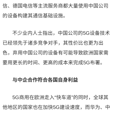
信、德国电信等主流服务商都大量使用中国公司
的设备构建其通信基础设施。
不少业内人士指出，中国公司的5G设备技术
已经领先于诸多竞争对手，其性价比也更为出
色，弃用中国公司的设备有可能导致欧洲国家需
要用更长的时间、更高的成本来完成5G布署。
与中企合作符合各国自身利益
5G商用在欧洲走入“快车道”的同时，全球其
他地区的国家也在加快5G建设速度，而华为、中