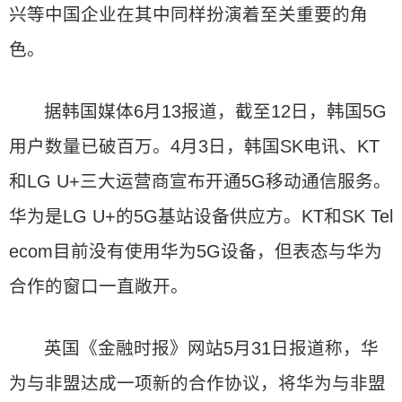
兴等中国企业在其中同样扮演着至关重要的角
色。
据韩国媒体6月13报道，截至12日，韩国5G
用户数量已破百万。4月3日，韩国SK电讯、KT
和LG U+三大运营商宣布开通5G移动通信服务。
华为是LG U+的5G基站设备供应方。KT和SK Tel
ecom目前没有使用华为5G设备，但表态与华为
合作的窗口一直敞开。
英国《金融时报》网站5月31日报道称，华
为与非盟达成一项新的合作协议，将华为与非盟