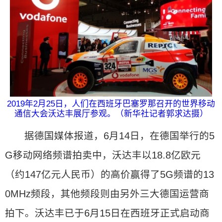
2019年2月25日，人们在西班牙巴塞罗那召开的世界移动
通信大会沃达丰展厅参观。（新华社记者郭求达摄）
据德国媒体报道，6月14日，在德国举行的5
G移动网络频谱拍卖中，沃达丰以18.8亿欧元
（约147亿元人民币）的高价赢得了5G频谱的13
0MHz频段，其他频段则由另外三大德国运营商
拍下。沃达丰已于6月15日在西班牙正式启动商