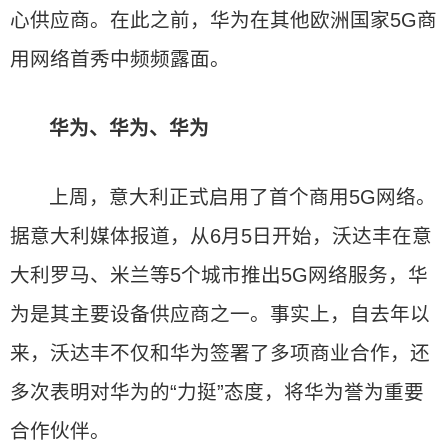
心供应商。在此之前，华为在其他欧洲国家5G商
用网络首秀中频频露面。
华为、华为、华为
上周，意大利正式启用了首个商用5G网络。
据意大利媒体报道，从6月5日开始，沃达丰在意
大利罗马、米兰等5个城市推出5G网络服务，华
为是其主要设备供应商之一。事实上，自去年以
来，沃达丰不仅和华为签署了多项商业合作，还
多次表明对华为的“力挺”态度，将华为誉为重要
合作伙伴。