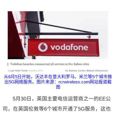
从6月5日开始，沃达丰在意大利罗马、米兰等5个城市推
出5G网络服务。图片来源：rcrwireless.com网站报道截
图
5月30日，英国主要电信运营商之一的EE公
司，在英国伦敦等6个城市开通了5G服务，这也