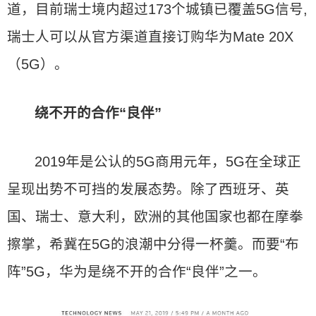
道，目前瑞士境内超过173个城镇已覆盖5G信号,
瑞士人可以从官方渠道直接订购华为Mate 20X
（5G）。
绕不开的合作“良伴”
2019年是公认的5G商用元年，5G在全球正
呈现出势不可挡的发展态势。除了西班牙、英
国、瑞士、意大利，欧洲的其他国家也都在摩拳
擦掌，希冀在5G的浪潮中分得一杯羹。而要“布
阵”5G，华为是绕不开的合作“良伴”之一。