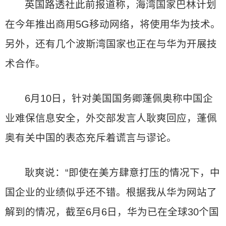
英国路透社此前报道称，海湾国家巴林计划
在今年推出商用5G移动网络，将使用华为技术。
另外，还有几个波斯湾国家也正在与华为开展技
术合作。
6月10日，针对美国国务卿蓬佩奥称中国企
业难保信息安全，外交部发言人耿爽回应，蓬佩
奥有关中国的表态充斥着谎言与谬论。
耿爽说：“即使在美方肆意打压的情况下，中
国企业的业绩似乎还不错。根据我从华为网站了
解到的情况，截至6月6日，华为已在全球30个国