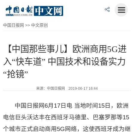
中国日报网
>>
中文原创
【中国那些事儿】欧洲商用5G进
入“快车道” 中国技术和设备实力
“抢镜”
来源：中国日报网 2019-06-17 16:44
中国日报网6月17日电 当地时间15日，欧洲
电信巨头沃达丰在西班牙马德里、巴塞罗那等15
个城市正式启动商用5G网络，这使西班牙成为继