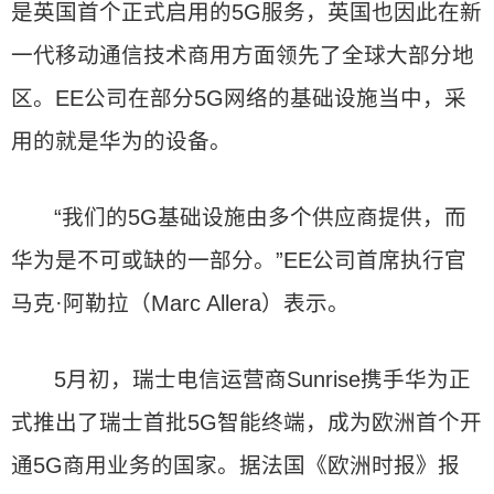
是英国首个正式启用的5G服务，英国也因此在新
一代移动通信技术商用方面领先了全球大部分地
区。EE公司在部分5G网络的基础设施当中，采
用的就是华为的设备。
“我们的5G基础设施由多个供应商提供，而
华为是不可或缺的一部分。”EE公司首席执行官
马克·阿勒拉（Marc Allera）表示。
5月初，瑞士电信运营商Sunrise携手华为正
式推出了瑞士首批5G智能终端，成为欧洲首个开
通5G商用业务的国家。据法国《欧洲时报》报