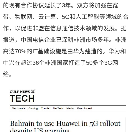
的现有合作协议延长了3年。双方将加强在宽
带、物联网、云计算、5G和人工智能等领域的合
作，以促进非盟在信息通信技术领域的发展。据
报道，中国电信企业已深耕非洲市场多年。非洲
高达70%的IT基础设施是由华为建造的。华为和
中兴在超过36个非洲国家打造了50多个3G网
络。