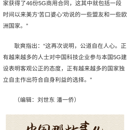
家获得了46份5G商用合同，这其中就包括一段
时间以来美方‘苦口婆心’劝说的一些盟友和一些欧
洲国家。”
耿爽指出：“这再次说明，公道自在人心。正
有越来越多的人士对中国科技企业参与本国5G建
设表明客观公正的态度，正有越来越多的国家独
立自主作出符合自身利益的选择。”
（编辑：刘世东 潘一侨）