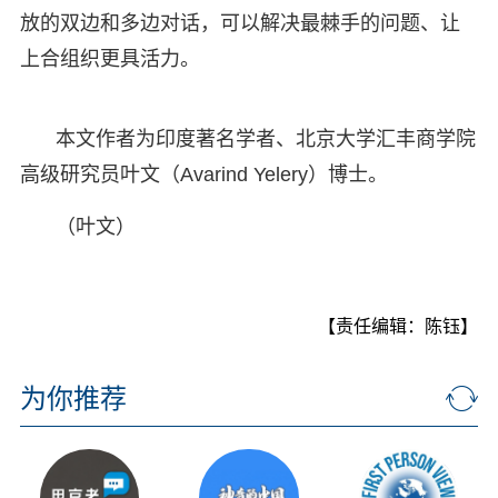
放的双边和多边对话，可以解决最棘手的问题、让
上合组织更具活力。
本文作者为印度著名学者、北京大学汇丰商学院
高级研究员叶文（Avarind Yelery）博士。
（叶文）
【责任编辑：陈钰】
为你推荐