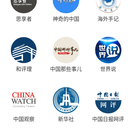
思享者
神奇的中国
海外手记
和评理
中国那些事儿
世界说
中国观察
新华社
中国日报网评