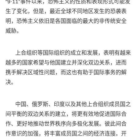
“9·11”事件以来，恐怖主义的性质和表现形式可能发
生了变化，但是，最近全球不同地区发生的恐袭表
明，恐怖主义依旧是各国面临的最大的非传统安全
威胁。
上合组织等国际组织的成立和发展，表明有越来
越多的国家希望与他国建立并深化双边关系，进而
携手解决区域性问题，而这也有助于国际事务的解
决。
中国、俄罗斯、印度以及其他上合组织成员国之
间平衡的双边关系的建立，将更有效地促进国际合
作、更好地推动世界秩序向多极化发展。彼此间合
作意识的加强，将丰富成员国之间的经济连接。开