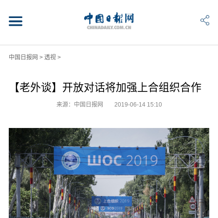
中国日报网
>
透视
>
【老外谈】开放对话将加强上合组织合作
来源：中国日报网
2019-06-14 15:10