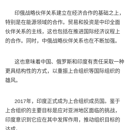
印俄战略伙伴关系建立在经济合作的基础之上，
特别是在能源领域的合作。贸易和投资是中印全面
伙伴关系的主线，这也包括在推进国际经济议程上
的合作。同时，中俄战略伙伴关系也在不断加强。
这也意味着中国、俄罗斯和印度有责任采取一种
更具结构性的方式，以重振上合组织等国际组织的
雄风。
2017年，印度正式成为上合组织成员国。鉴于
上合组织的主要目标是应对亚洲地区面临的挑战，
印度意识到它应在其中发挥作用，推动组织目标的
达成。