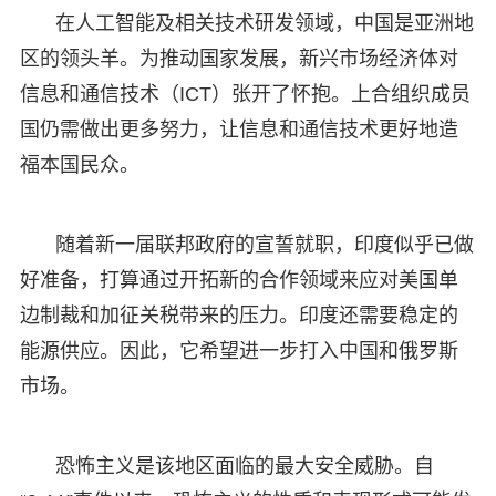
在人工智能及相关技术研发领域，中国是亚洲地
区的领头羊。为推动国家发展，新兴市场经济体对
信息和通信技术（ICT）张开了怀抱。上合组织成员
国仍需做出更多努力，让信息和通信技术更好地造
福本国民众。
随着新一届联邦政府的宣誓就职，印度似乎已做
好准备，打算通过开拓新的合作领域来应对美国单
边制裁和加征关税带来的压力。印度还需要稳定的
能源供应。因此，它希望进一步打入中国和俄罗斯
市场。
恐怖主义是该地区面临的最大安全威胁。自