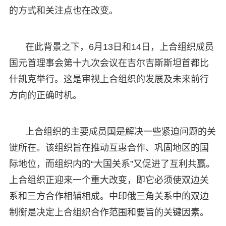
的方式和关注点也在改变。
在此背景之下，6月13日和14日，上合组织成员
国元首理事会第十九次会议在吉尔吉斯斯坦首都比
什凯克举行。这是审视上合组织的发展及未来前行
方向的正确时机。
上合组织的主要成员国是解决一些紧迫问题的关
键所在。该组织旨在推动互惠合作、巩固地区的国
际地位，而组织内的“大国关系”又促进了互利共赢。
上合组织正迎来一个重大改变，即它必须使双边关
系和三方合作相辅相成。中印俄三角关系中的双边
制衡是决定上合组织合作范围和要旨的关键因素。