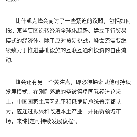
比什凯克峰会商讨了一些紧迫的议题，包括如何
抵制某些妄图逆转经济全球化趋势、建立平行贸易
模式的经济体。除了应对贸易挑战，峰会还需要继
续致力于推进基础设施的互联互通和投资的自由流
动。
峰会还有另一个关注点，即必须探索其他可持续
发展模式。在刚刚落幕的圣彼得堡国际经济论坛
上，中国国家主席习近平和俄罗斯总统普京都认
为，应通过振兴和改造本土产业、开拓新领域市
场，来“制定可持续发展议程”。