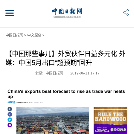
中国日报网
>
中文原创
>
【中国那些事儿】外贸伙伴日益多元化 外
媒：中国5月出口“超预期”回升
来源：中国日报网
2019-06-11 17:17