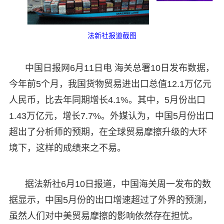
法新社报道截图
中国日报网6月11日电 海关总署10日发布数据，
今年前5个月，我国货物贸易进出口总值12.1万亿元
人民币，比去年同期增长4.1%。其中，5月份出口
1.43万亿元，增长7.7%。外媒认为，中国5月份出口
超出了分析师的预期，在全球贸易摩擦升级的大环
境下，这样的成绩来之不易。
据法新社6月10日报道，中国海关周一发布的数
据显示，中国5月份的出口增速超过了外界的预测，
虽然人们对中美贸易摩擦的影响依然存在担忧。