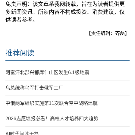
免责声明：该文章系我网转载，旨在为读者提供更
多新闻资讯。所涉内容不构成投资、消费建议，仅
供读者参考。
【责任编辑：齐磊】
推荐阅读
阿富汗北部兴都库什山区发生6.1级地震
乌总统称乌军打击俄军工厂
中俄两军组织实施第11次联合空中战略巡航
2026志愿填报必看！高校人才培养四大趋势
AI时代问胜于答