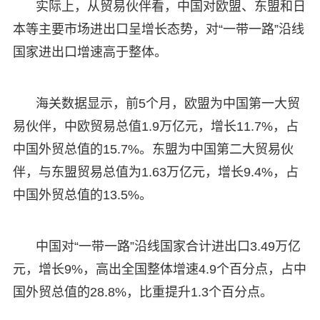
实际上，从贸易伙伴看，中国对欧盟、东盟和日
本等主要市场进出口呈增长态势，对“一带一路”沿线
国家进出口增速高于整体。
海关数据显示，前5个月，欧盟为中国第一大贸
易伙伴，中欧贸易总值1.9万亿元，增长11.7%，占
中国外贸总值的15.7%。东盟为中国第二大贸易伙
伴，与东盟贸易总值为1.63万亿元，增长9.4%，占
中国外贸总值的13.5%。
中国对“一带一路”沿线国家合计进出口3.49万亿
元，增长9%，高出全国整体增速4.9个百分点，占中
国外贸总值的28.8%，比重提升1.3个百分点。