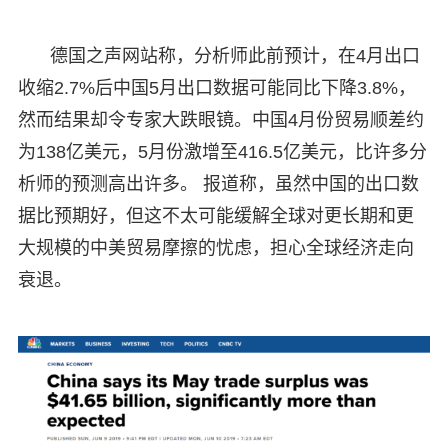
德国之声网站称，分析师此前预计，在4月出口
收缩2.7%后中国5月出口数据可能同比下降3.8%，
然而结果却令专家大跌眼镜。中国4月份贸易顺差约
为138亿美元，5月份激增至416.5亿美元，比许多分
析师的预测高出许多。 报道称，虽然中国的出口数
据比预期好，但这不太可能缓解全球对更长期和更
大规模的中美贸易摩擦的忧虑，担心全球经济走向
衰退。