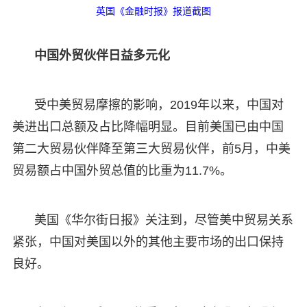
英国《金融时报》报道截图
中国外贸伙伴日益多元化
受中美贸易摩擦的影响，2019年以来，中国对
美进出口总额及占比降幅明显。目前美国已由中国
第二大贸易伙伴降至第三大贸易伙伴，前5月，中美
贸易额占中国外贸总值的比重为11.7%。
美国《华尔街日报》关注到，尽管美中贸易关系
紧张，中国对美国以外的其他主要市场的出口保持
良好。