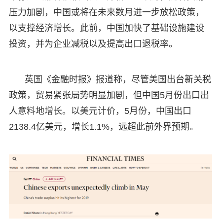
压力加剧，中国或将在未来数月进一步放松政策，
以支撑经济增长。此前，中国加快了基础设施建设
投资，并为企业减税以及提高出口退税率。
英国《金融时报》报道称，尽管美国出台新关税
政策，贸易紧张局势明显加剧，但中国5月份出口出
人意料地增长。以美元计价，5月份，中国出口
2138.4亿美元，增长1.1%，远超此前外界预期。