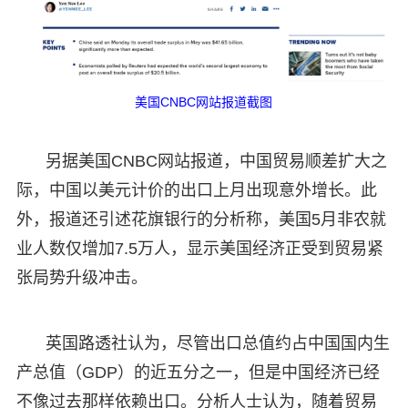
美国CNBC网站报道截图
另据美国CNBC网站报道，中国贸易顺差扩大之
际，中国以美元计价的出口上月出现意外增长。此
外，报道还引述花旗银行的分析称，美国5月非农就
业人数仅增加7.5万人，显示美国经济正受到贸易紧
张局势升级冲击。
英国路透社认为，尽管出口总值约占中国国内生
产总值（GDP）的近五分之一，但是中国经济已经
不像过去那样依赖出口。分析人士认为，随着贸易