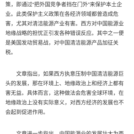
策，即通过“把外国竞争者挡在门外”来保护本土企
业。此类保护主义政策在各经济领域都曾造成危
害，尤其对清洁能源产业有害。西方对中国能源业
地缘战略的担忧正引发各种错误反应。其中之一便
是美国发动贸易战，对中国清洁能源产品加征关
税。
文章指出，如果西方执意压制中国清洁能源巨
头的发展，那在环境上、地缘政治上和经济上都有
害无益。具体而言，这种做法会危害全球环境，在
地缘政治上没有实际意义，对西方经济的发展也不
会起到促进作用。
文章进一步指出，中国能源业的发展壮大为西