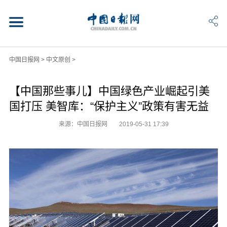
中国日报网
>
中文原创
>
【中国那些事儿】中国绿色产业崛起引美
国打压 美智库：“保护主义”政策有害无益
来源：中国日报网
2019-05-31 17:39