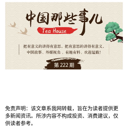
免责声明：该文章系我网转载，旨在为读者提供更
多新闻资讯。所涉内容不构成投资、消费建议，仅
供读者参考。