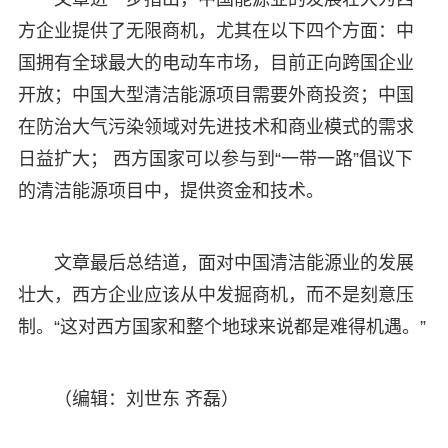
方企业提供了无限商机，尤其在以下四个方面：中
国拥有全球最大的电动车市场，目前正向跨国企业
开放；中国大型清洁能源项目需要外商投资；中国
在防治大气污染领域对先进技术和商业模式的需求
日益扩大； 西方国家可以参与到“一带一路”倡议下
的清洁能源项目中，提供资金和技术。
文章最后总结道，面对中国清洁能源业的发展
壮大，西方企业应该从中发掘商机，而不是刻意压
制。“这对西方国家和整个地球来说都是难得机遇。”
（编辑：刘世东 齐磊）