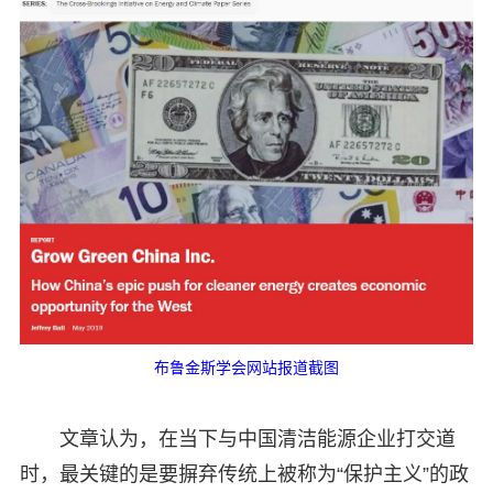
布鲁金斯学会网站报道截图
文章认为，在当下与中国清洁能源企业打交道
时，最关键的是要摒弃传统上被称为“保护主义”的政