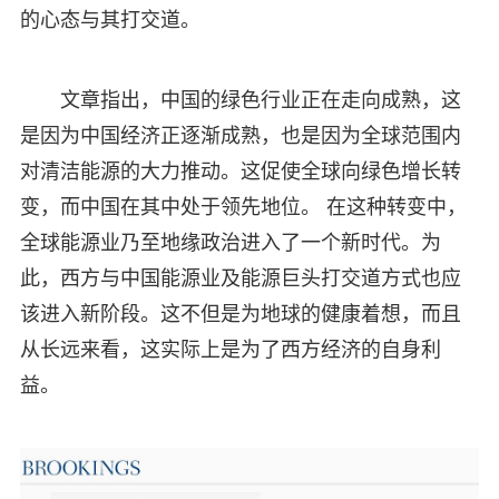
的心态与其打交道。
文章指出，中国的绿色行业正在走向成熟，这
是因为中国经济正逐渐成熟，也是因为全球范围内
对清洁能源的大力推动。这促使全球向绿色增长转
变，而中国在其中处于领先地位。 在这种转变中，
全球能源业乃至地缘政治进入了一个新时代。为
此，西方与中国能源业及能源巨头打交道方式也应
该进入新阶段。这不但是为地球的健康着想，而且
从长远来看，这实际上是为了西方经济的自身利
益。