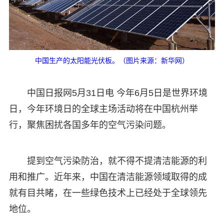
中国生产的太阳能光伏板。（图片来源：新华网）
中国日报网5月31日电 今年6月5日是世界环境
日，今年环境日的全球主场活动将在中国杭州举
行，聚焦困扰各国多年的空气污染问题。
提到空气污染防治，就不得不提清洁能源的利
用和推广。近年来，中国在清洁能源领域取得的成
就有目共睹，在一些绿色技术上已经处于全球领先
地位。