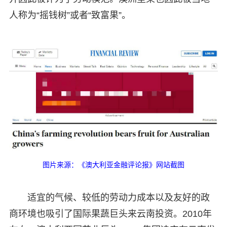
人称为“摇钱树”或者“致富果”。
图片来源：《澳大利亚金融评论报》网站截图
适宜的气候、较低的劳动力成本以及友好的政
商环境也吸引了国际果蔬巨头来云南投资。2010年