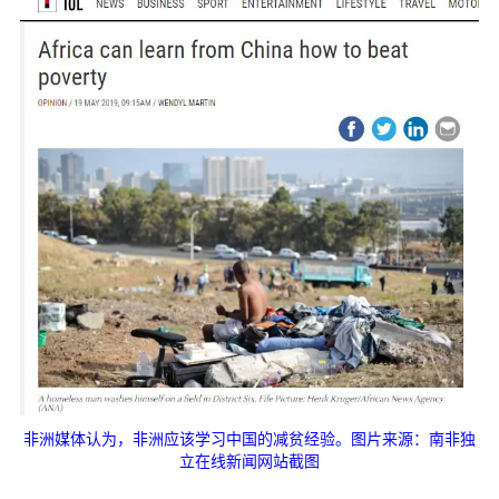
非洲媒体认为，非洲应该学习中国的减贫经验。图片来源：南非独
立在线新闻网站截图