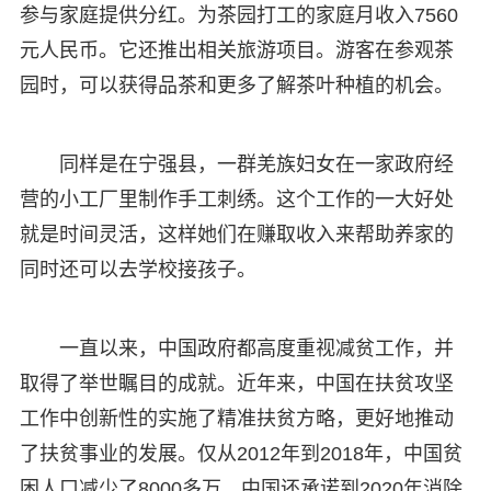
参与家庭提供分红。为茶园打工的家庭月收入7560
元人民币。它还推出相关旅游项目。游客在参观茶
园时，可以获得品茶和更多了解茶叶种植的机会。
同样是在宁强县，一群羌族妇女在一家政府经
营的小工厂里制作手工刺绣。这个工作的一大好处
就是时间灵活，这样她们在赚取收入来帮助养家的
同时还可以去学校接孩子。
一直以来，中国政府都高度重视减贫工作，并
取得了举世瞩目的成就。近年来，中国在扶贫攻坚
工作中创新性的实施了精准扶贫方略，更好地推动
了扶贫事业的发展。仅从2012年到2018年，中国贫
困人口减少了8000多万。中国还承诺到2020年消除