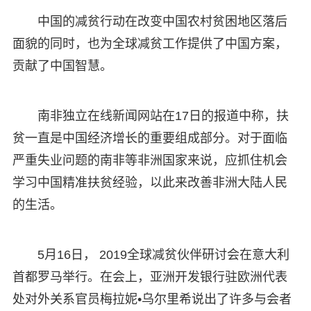
中国的减贫行动在改变中国农村贫困地区落后
面貌的同时，也为全球减贫工作提供了中国方案，
贡献了中国智慧。
南非独立在线新闻网站在17日的报道中称，扶
贫一直是中国经济增长的重要组成部分。对于面临
严重失业问题的南非等非洲国家来说，应抓住机会
学习中国精准扶贫经验，以此来改善非洲大陆人民
的生活。
5月16日， 2019全球减贫伙伴研讨会在意大利
首都罗马举行。在会上，亚洲开发银行驻欧洲代表
处对外关系官员梅拉妮•乌尔里希说出了许多与会者