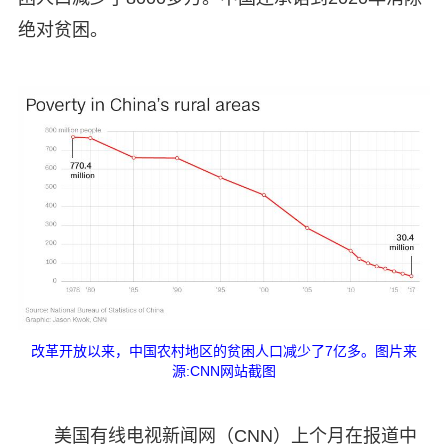
绝对贫困。
改革开放以来，中国农村地区的贫困人口减少了7亿多。图片来
源:CNN网站截图
美国有线电视新闻网（CNN）上个月在报道中