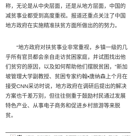
称，无论是从中央层面，还是从地方层面，中国的
减贫事业都受到高度重视。报道还重点关注了中国
地方政府在实施精准扶贫方面所做出的的努力。
“地方政府对扶贫事业非常重视，乡镇一级的几
乎所有官员都会亲自走访贫困家庭，并试图找出他
们贫穷的原因，以及如何帮助他们摆脱贫困，”新加
坡管理大学副教授、贫困专家约翰•唐纳森上个月在
接受CNN采访时说，地方政府在调研后提出的解决
方案也千差万别，但往往侧重于鼓励村民通过发展
特色产业、从事电子商务和促进乡村旅游等来脱
贫。