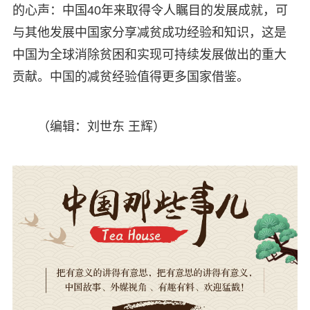
的心声：中国40年来取得令人瞩目的发展成就，可
与其他发展中国家分享减贫成功经验和知识，这是
中国为全球消除贫困和实现可持续发展做出的重大
贡献。中国的减贫经验值得更多国家借鉴。
（编辑：刘世东 王辉）