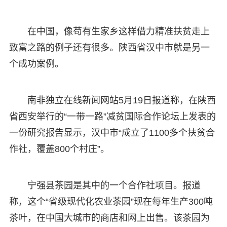
在中国，像苟有生家乡这样借力精准扶贫走上
致富之路的例子还有很多。陕西省汉中市就是另一
个成功案例。
南非独立在线新闻网站5月19日报道称，在陕西
省西安举行的“一带一路”减贫国际合作论坛上发表的
一份研究报告显示，汉中市“成立了1100多个扶贫合
作社，覆盖800个村庄”。
宁强县茶园是其中的一个合作社项目。报道
称，这个“省级现代化农业茶园”现在每年生产300吨
茶叶，在中国大城市的商店和网上出售。该茶园为