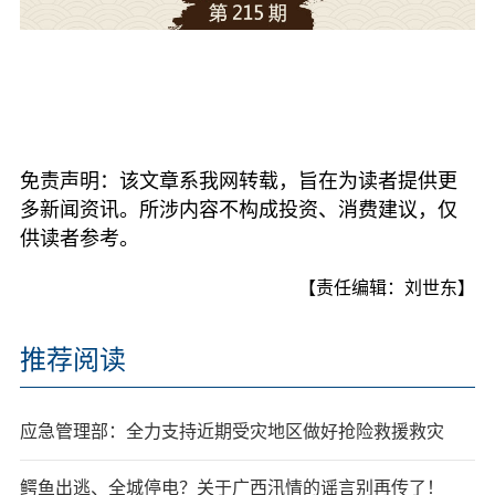
免责声明：该文章系我网转载，旨在为读者提供更
多新闻资讯。所涉内容不构成投资、消费建议，仅
供读者参考。
【责任编辑：刘世东】
推荐阅读
应急管理部：全力支持近期受灾地区做好抢险救援救灾
鳄鱼出逃、全城停电？关于广西汛情的谣言别再传了！