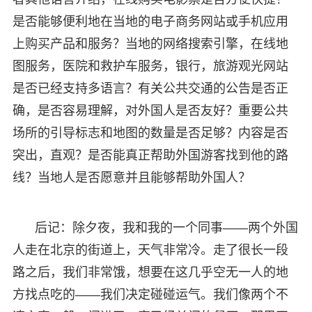
是否能够便利地在当地的电子商务网站或手机应用
上购买产品和服务？当地的网络搜索引擎，在线地
图服务，医院和救护车服务，银行，旅游观光网站
是否已经支持多语言？有关公共交通的公告是否正
确，是否容易理解，对外国人是否友好？重要公共
场所的引导标志和地图的数量是否足够？内容是否
突出，直观？是否能真正帮助外国游客找到他的路
线？当地人是否愿意并且能够帮助外国人？
后记：除夕夜，我和我的一个同事——两个外国
人走在北京的街道上，天气非常冷。走了很长一段
路之后，我们非常饿，想要在这几乎空无一人的地
方找点吃的——我们决定碰碰运气。我们像两个不