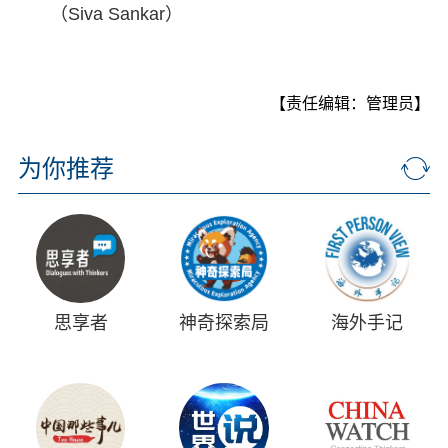
（Siva Sankar）
【责任编辑：管理员】
为你推荐
思享者
神奇探索局
海外手记