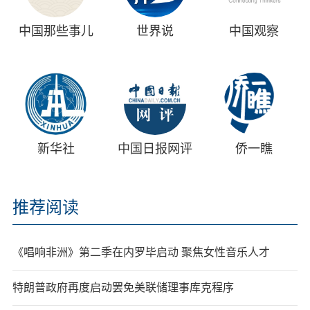
中国那些事儿
世界说
中国观察
新华社
中国日报网评
侨一瞧
推荐阅读
《唱响非洲》第二季在内罗毕启动 聚焦女性音乐人才
特朗普政府再度启动罢免美联储理事库克程序