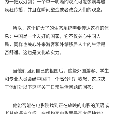
为一把双刃剑；一个单一明晰的观点可能像病毒般
疯狂传播，并且在瞬间塑造或者改变人们的观念。
所以，这个扩大了的生态系统需要传达这样的信
息：中国是一个友好的国家，它不仅关心中国人
民，同样也关心外来游客和外籍移居人士的生活是
否舒适。这也是文化软实力。
当他们回到自己的祖国后，这些外国游客、学生
和专业人员会给中国打一个高分吗？我想，这取决
于他们对以下这些关于日常生活问题的回答：
他能否能在电影院找到正在放映的电影的英语或
者其他语言介绍，在线购买电影票是否方便快捷？