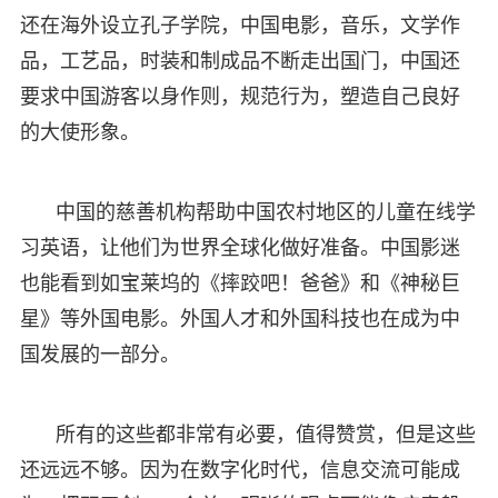
还在海外设立孔子学院，中国电影，音乐，文学作
品，工艺品，时装和制成品不断走出国门，中国还
要求中国游客以身作则，规范行为，塑造自己良好
的大使形象。
中国的慈善机构帮助中国农村地区的儿童在线学
习英语，让他们为世界全球化做好准备。中国影迷
也能看到如宝莱坞的《摔跤吧！爸爸》和《神秘巨
星》等外国电影。外国人才和外国科技也在成为中
国发展的一部分。
所有的这些都非常有必要，值得赞赏，但是这些
还远远不够。因为在数字化时代，信息交流可能成