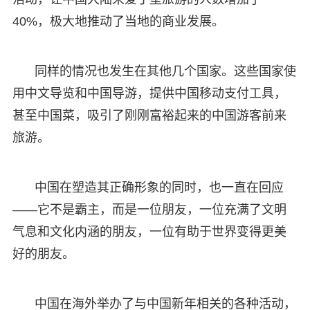
40%，极大地推动了当地的商业发展。
同样的情况也发生在其他几个国家。这些国家使
用中文导览和中国导游，提供中国移动支付工具，
甚至中国菜，吸引了刚刚富裕起来的中国游客前来
旅游。
中国在塑造其正确形象的同时，也一直在回应
——它不是霸主，而是一位朋友，一位充满了文明
气息和文化内涵的朋友，一位有助于世界变得更美
好的朋友。
中国在海外举办了与中国新年相关的各种活动，