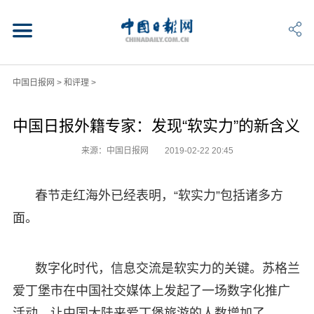
中国日报网
>
和评理
>
中国日报外籍专家：发现“软实力”的新含义
来源：中国日报网
2019-02-22 20:45
春节走红海外已经表明，“软实力”包括诸多方
面。
数字化时代，信息交流是软实力的关键。苏格兰
爱丁堡市在中国社交媒体上发起了一场数字化推广
活动，让中国大陆来爱丁堡旅游的人数增加了