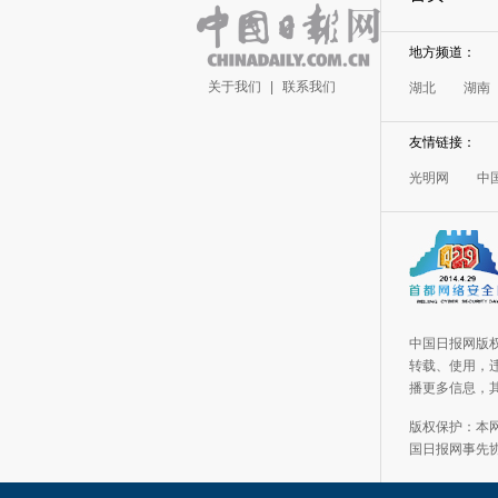
地方频道：
关于我们
|
联系我们
湖北
湖南
友情链接：
光明网
中
中国日报网版
转载、使用，违
播更多信息，
版权保护：本
国日报网事先协议