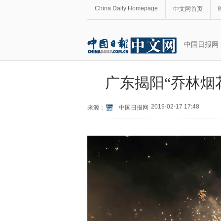
China Daily Homepage
中文网首页
中国日报网
广东揭阳“乔林烟
2019-02-17 17:48
来源：
中国日报网