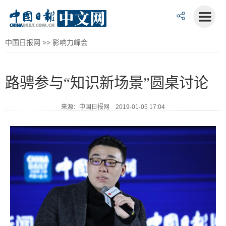
中国日报网
>>
影响力峰会
路骋参与“知识新场景”圆桌讨论
来源：中国日报网 2019-01-05 17:04