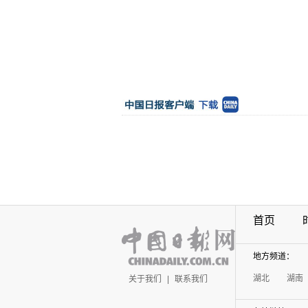
首页
地方频道：
湖北
湖南
关于我们
|
联系我们