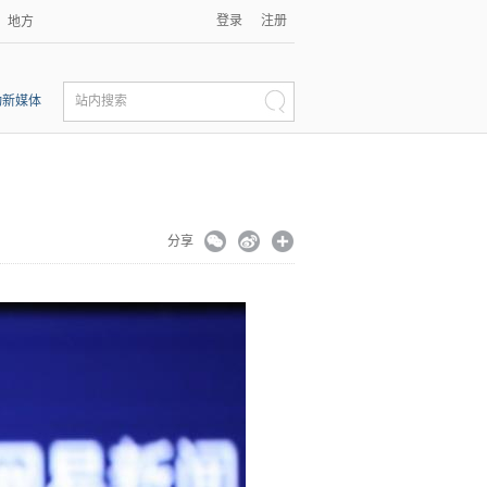
登录
注册
地方
动新媒体
站内搜索
分享