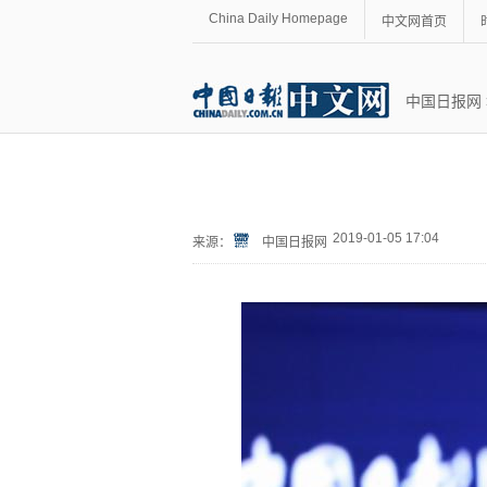
China Daily Homepage
中文网首页
中国日报网
2019-01-05 17:04
来源：
中国日报网