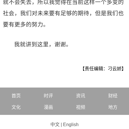
就不会失去，所以我觉得在当前这样一个多变的
社会，我们对未来要有足够的期待，但是我们也
要有更多的努力。
我就讲到这里，谢谢。
【责任编辑：刁云娇】
首页
时评
资讯
财经
文化
漫画
视频
地方
中文
|
English