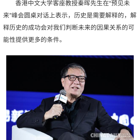
香港中文大学客座教授秦晖先生在“预见未
来”峰会圆桌对话上表示，历史是需要解释的，解
释历史的成功会对我们判断未来的因果关系的可
能性提供更多的条件。