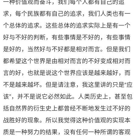
一种价值观而奋斗，我们每个人都有自己的追
求，每个民族都有自己的追求，我们人类也有一
个总体的追求。这些总体的追求实际上是有一个
好与不好的判断，有些事情是不好的，有些事情
是好的，当然好与不好都是相对而言。但是我们
都希望这个世界是由相对而言的不好变成相对而
言的好，也就是说这个世界应该是越来越好，而
不是越来越坏。但是请注意，我这里讲的只是“应
该”，并不是说它必然如此。人类历史上，甚至包
括自然界的衍生史上都曾经不断地发生过不好的
战胜好的现象。所以我觉得这种价值观的实现本
质是一种努力的结果，没有任何一种所谓的客观