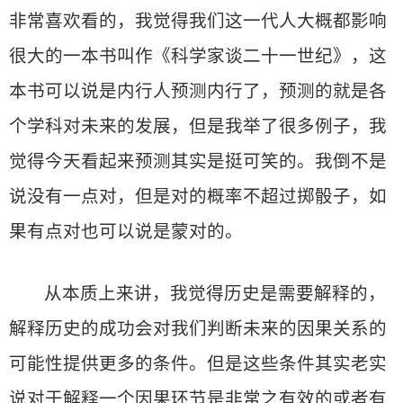
非常喜欢看的，我觉得我们这一代人大概都影响
很大的一本书叫作《科学家谈二十一世纪》，这
本书可以说是内行人预测内行了，预测的就是各
个学科对未来的发展，但是我举了很多例子，我
觉得今天看起来预测其实是挺可笑的。我倒不是
说没有一点对，但是对的概率不超过掷骰子，如
果有点对也可以说是蒙对的。
从本质上来讲，我觉得历史是需要解释的，
解释历史的成功会对我们判断未来的因果关系的
可能性提供更多的条件。但是这些条件其实老实
说对于解释一个因果环节是非常之有效的或者有