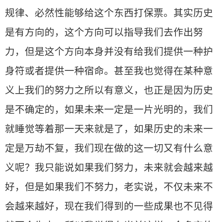
规律、必然性能够给这个东西打保票。其实历史
是有方向的，这个方向可以指导我们去作出努
力，但是这个方向本身并没有给我们提供一种护
身符或者提供一种宿命。甚至我也觉得在某种意
义上我们的努力之所以有意义，也正是因为历史
是不确定的，如果未来一定是一片光明的，我们
就睡觉等着那一天来就是了，如果历史的未来一
定是万劫不复，我们现在做的这一切又有什么意
义呢？我只能说如果我们努力，未来就会越来越
好，但是如果我们不努力，老实说，不仅未来不
会越来越好，现在我们得到的一些成果也不见得