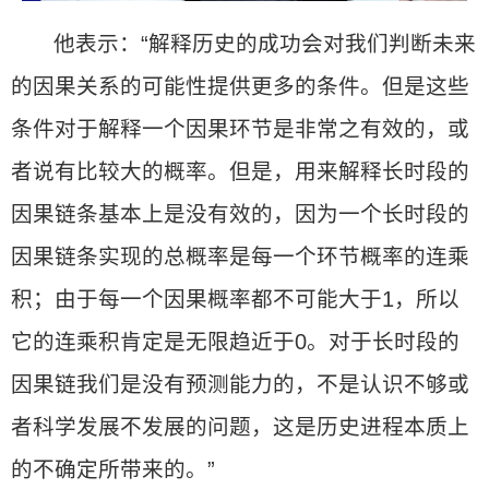
他表示：“解释历史的成功会对我们判断未来
的因果关系的可能性提供更多的条件。但是这些
条件对于解释一个因果环节是非常之有效的，或
者说有比较大的概率。但是，用来解释长时段的
因果链条基本上是没有效的，因为一个长时段的
因果链条实现的总概率是每一个环节概率的连乘
积；由于每一个因果概率都不可能大于1，所以
它的连乘积肯定是无限趋近于0。对于长时段的
因果链我们是没有预测能力的，不是认识不够或
者科学发展不发展的问题，这是历史进程本质上
的不确定所带来的。”