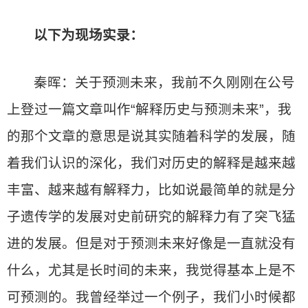
以下为现场实录：
秦晖：关于预测未来，我前不久刚刚在公号
上登过一篇文章叫作“解释历史与预测未来”，我
的那个文章的意思是说其实随着科学的发展，随
着我们认识的深化，我们对历史的解释是越来越
丰富、越来越有解释力，比如说最简单的就是分
子遗传学的发展对史前研究的解释力有了突飞猛
进的发展。但是对于预测未来好像是一直就没有
什么，尤其是长时间的未来，我觉得基本上是不
可预测的。我曾经举过一个例子，我们小时候都