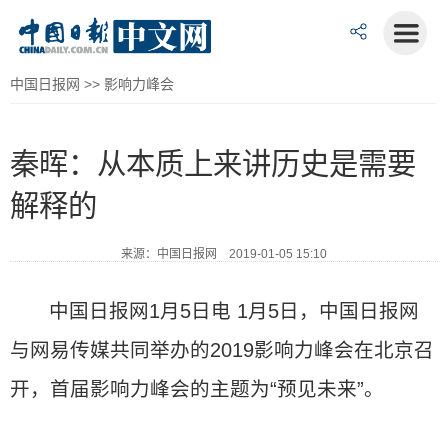
中国日报网
>>
影响力峰会
秦晖：从本质上来讲历史是需要
解释的
来源：中国日报网 2019-01-05 15:10
中国日报网1月5日电 1月5日，中国日报网
与网易传媒共同举办的2019影响力峰会在北京召
开，首届影响力峰会的主题为“预见未来”。