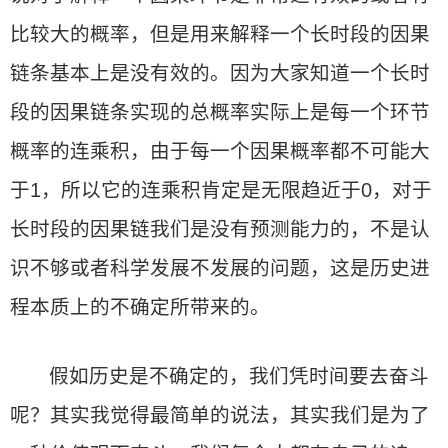
比较大的概率，但是用来解释一个长时段的因果
链条基本上是没有效的。因为大家知道一个长时
段的因果链条实现的总概率实际上是每一个环节
概率的连乘积，由于每一个因果概率都不可能大
于1，所以它的连乘积肯定是无限趋近于0，对于
长时段的因果链我们是没有预测能力的，不是认
识不够或者科学发展不发展的问题，这是历史进
程本质上的不确定所带来的。
假如历史是不确定的，我们凭时间要去奋斗
呢？其实我觉得最简单的说法，其实我们是为了