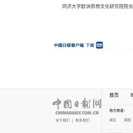
同济大学欧洲思想文化研究院院长
首页
地方频道：
湖北
湖南
关于我们
|
联系我们