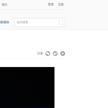
登录
注册
地方
动新媒体
站内搜索
分享