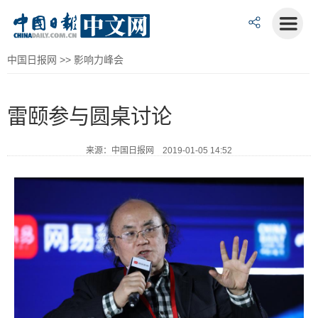
中国日报网
>>
影响力峰会
雷颐参与圆桌讨论
来源：中国日报网 2019-01-05 14:52