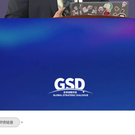
详情链接
>