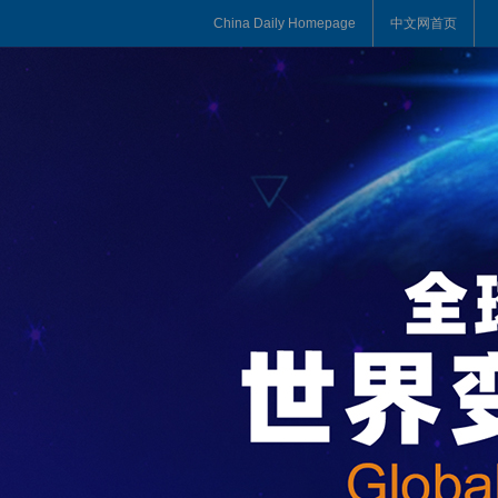
China Daily Homepage
中文网首页