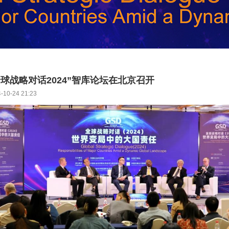
全球战略对话2024”智库论坛在北京召开
-10-24 21:23