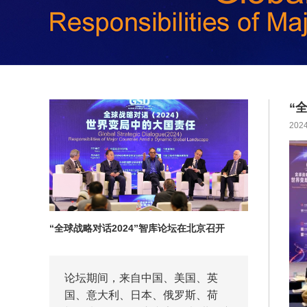
“
2024
“全球战略对话2024”智库论坛在北京召开
论坛期间，来自中国、美国、英
国、意大利、日本、俄罗斯、荷