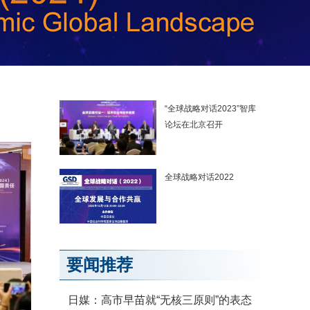
“全球战略对话2023”智库
论坛在北京召开
全球战略对话2022
要闻推荐
日媒：高市早苗就“无核三原则”的表态