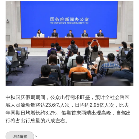
中秋国庆假期期间，公众出行需求旺盛，预计全社会跨区
域人员流动量将达23.6亿人次，日均约2.95亿人次，比去
年同期日均增长约3.2%。假期首末两端出现高峰，自驾出
行将占出行总量的八成左右。
详情链接
>