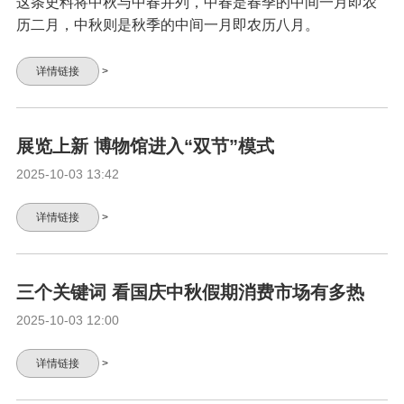
这条史料将中秋与中春并列，中春是春季的中间一月即农
历二月，中秋则是秋季的中间一月即农历八月。
详情链接
>
展览上新 博物馆进入“双节”模式
2025-10-03 13:42
详情链接
>
三个关键词 看国庆中秋假期消费市场有多热
2025-10-03 12:00
详情链接
>