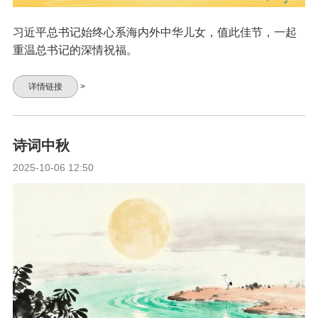
习近平总书记始终心系海内外中华儿女，值此佳节，一起
重温总书记的深情祝福。
详情链接
>
诗词中秋
2025-10-06 12:50