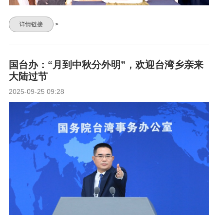
详情链接
>
国台办：“月到中秋分外明”，欢迎台湾乡亲来
大陆过节
2025-09-25 09:28