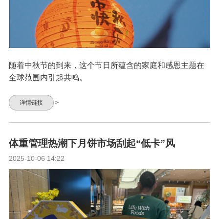
随着中秋节的到来，这个节日所蕴含的家庭和感恩主题在
全球范围内引起共鸣。
详情链接
>
体重管理热潮下月饼市场刮起“低卡”风
2025-10-06 14:22