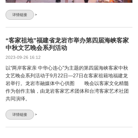
详情链接
>
“客家祖地”福建省龙岩市举办第四届海峡客家
中秋文艺晚会系列活动
2023-09-26 16:12
以“两岸客家亲 中华心连心”为主题的第四届海峡客家中秋
文艺晚会系列活动于9月22日—27日在客家祖籍地福建龙
岩举行。龙岩市融媒体中心供图 晚会以客家文化精髓
作为创作主轴，由龙岩客家艺术团体和台湾客家艺术社团
共同演绎。
详情链接
>