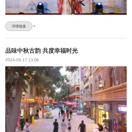
详情链接
>
品味中秋古韵 共度幸福时光
2024-09-17 13:06