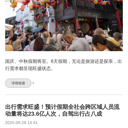
国庆、中秋假期将至。8天假期，无论是旅游还是探亲，出
行需求都呈现旺盛状态。
详情链接
>
出行需求旺盛！预计假期全社会跨区域人员流
动量将达23.6亿人次，自驾出行占八成
2025-09-28 14:41