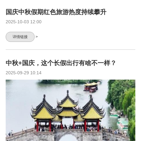
国庆中秋假期红色旅游热度持续攀升
2025-10-03 12:00
详情链接
>
中秋+国庆，这个长假出行有啥不一样？
2025-09-29 10:14