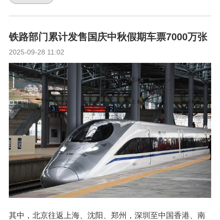
铁路部门累计发售国庆中秋假期车票7000万张
2025-09-28 11:02
其中，北京往返上海、沈阳、郑州，深圳至中国香港、南