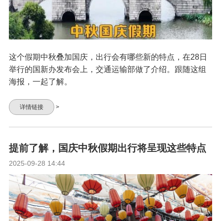
这个假期中秋叠加国庆，出行会有哪些新的特点，在28日
举行的国新办发布会上，交通运输部做了介绍。跟随这组
海报，一起了解。
详情链接
>
提前了解，国庆中秋假期出行将呈现这些特点
2025-09-28 14:44