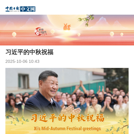
习近平的中秋祝福
2025-10-06 10:43