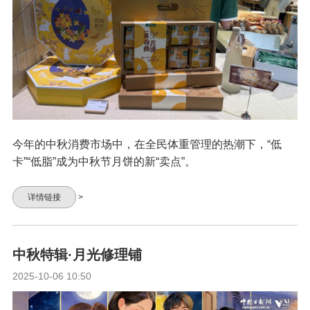
今年的中秋消费市场中，在全民体重管理的热潮下，“低
卡”“低脂”成为中秋节月饼的新“卖点”。
详情链接
>
中秋特辑·月光修理铺
2025-10-06 10:50