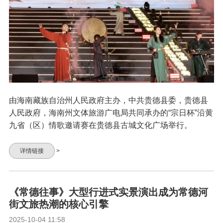
由海南藏族自治州人民政府主办，中共贵德县委，贵德县
人民政府，海南州文体旅游广电局共同承办的“宗日杯”沿黄
九省（区）情歌邀请赛在贵德县古城文化广场举行。
详情链接
>
《常德往事》大型行进式实景演出成为常德河
街文旅热潮的核心引擎
2025-10-04 11:58