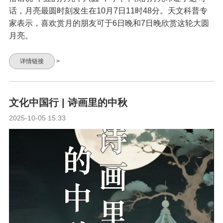
话，月亮最圆时刻发生在10月7日11时48分。天文科普专
家表示，喜欢赏月的朋友可于6日晚和7日晚欣赏这轮大圆
月亮。
详情链接
>
文化中国行 | 诗画里的中秋
2025-10-05 15:33