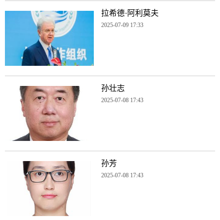
拉希德·阿利莫夫
2025-07-09 17:33
孙壮志
2025-07-08 17:43
孙芳
2025-07-08 17:43