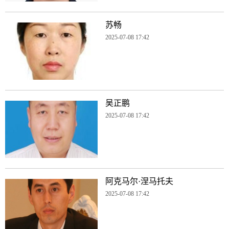
苏畅
2025-07-08 17:42
吴正鹏
2025-07-08 17:42
阿克马尔·涅马托夫
2025-07-08 17:42