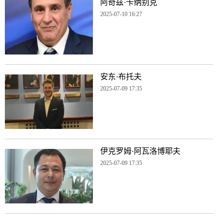
阿奇兹·卡纳别克
2025-07-10 16:27
安东·布托夫
2025-07-09 17:35
伊克罗姆·阿瓦洛博耶夫
2025-07-09 17:35