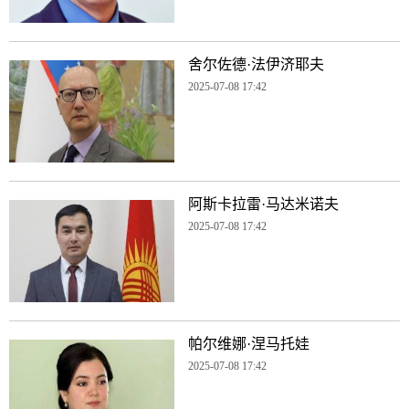
舍尔佐德·法伊济耶夫
2025-07-08 17:42
阿斯卡拉雷·马达米诺夫
2025-07-08 17:42
帕尔维娜·涅马托娃
2025-07-08 17:42