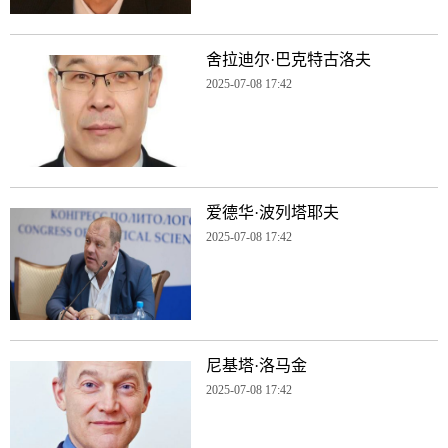
舍拉迪尔·巴克特古洛夫
2025-07-08 17:42
爱德华·波列塔耶夫
2025-07-08 17:42
尼基塔·洛马金
2025-07-08 17:42