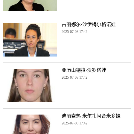
古丽娜尔·沙伊梅尔格诺娃
2025-07-08 17:42
亚历山德拉·沃罗诺娃
2025-07-08 17:42
迪丽索热·米尔扎阿合米多娃
2025-07-08 17:42