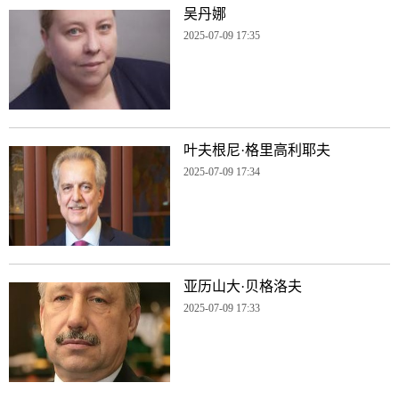
吴丹娜
2025-07-09 17:35
叶夫根尼·格里高利耶夫
2025-07-09 17:34
亚历山大·贝格洛夫
2025-07-09 17:33