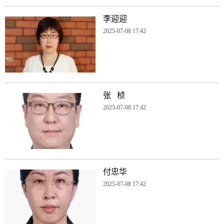
李迎迎
2025-07-08 17:42
张 桢
2025-07-08 17:42
付忠华
2025-07-08 17:42