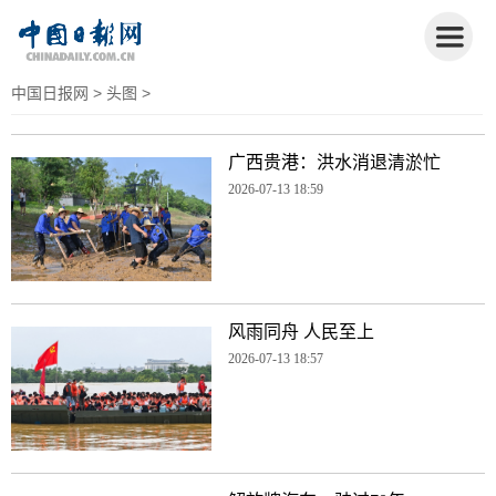
中国日报网
>
头图
>
广西贵港：洪水消退清淤忙
2026-07-13 18:59
风雨同舟 人民至上
2026-07-13 18:57