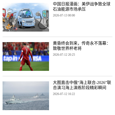
中国日报漫画：美伊战争致全球
石油能源市场承压
2026-07-13 00:00
黄昏终会到来，传奇永不落幕：
致敬世界杯老将
2026-07-12 20:25
大图直击中俄“海上联合-2026”联
合演习海上演练阶段精彩瞬间
2026-07-12 16:22