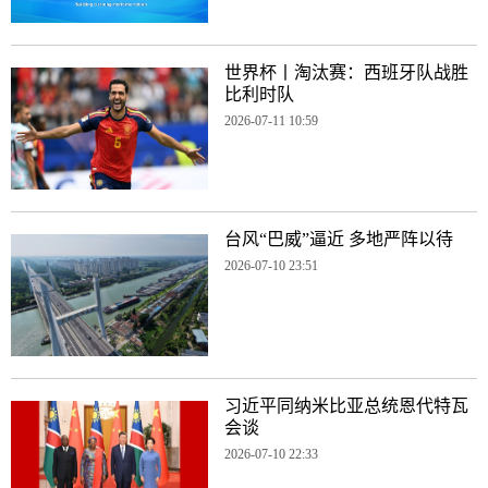
世界杯丨淘汰赛：西班牙队战胜
比利时队
2026-07-11 10:59
台风“巴威”逼近 多地严阵以待
2026-07-10 23:51
习近平同纳米比亚总统恩代特瓦
会谈
2026-07-10 22:33