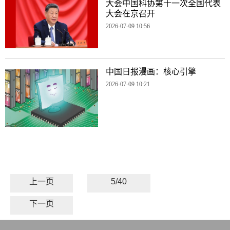
大会中国科协第十一次全国代表
大会在京召开
2026-07-09 10:56
中国日报漫画：核心引擎
2026-07-09 10:21
上一页
5/40
下一页