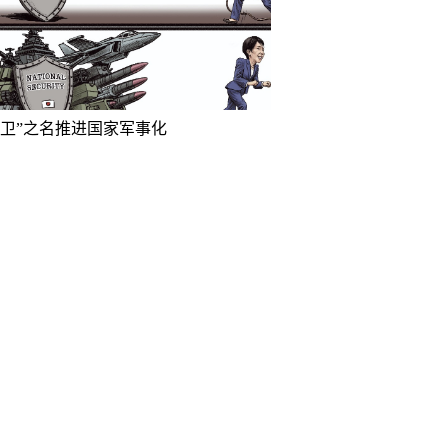
防卫”之名推进国家军事化