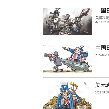
中国
美将科技
09-14 07:5
中国
2022-09-13
美元
2022-09-09