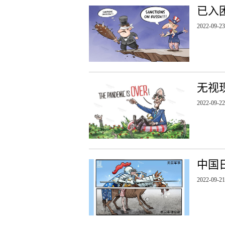
已入
2022-09-23
无视
2022-09-22
中国
2022-09-21