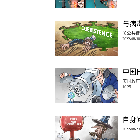
与病
美公共健
2022-08-30
中国
美国政府
10:25
自身
2022-08-23