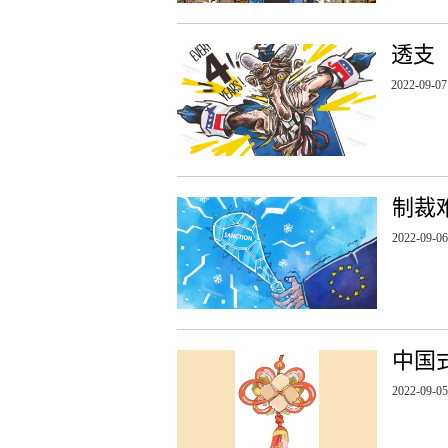
透支
2022-09-07
制裁
2022-09-06
中国
2022-09-05