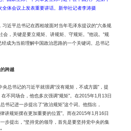
次全体会议上发表重要讲话。新华社记者李涛摄
7月，习近平总书记在西柏坡面对当年毛泽东提议的“六条规
社会，关键是要立规矩、讲规矩、守规矩。”他说。“规
已经成为当前理解中国政治思路的一个关键词。总书记
程的跨越
中共中央总书记的习近平就强调“没有规矩，不成方圆”，提
，在不同场合，他也多次强调“规矩”。在2015年1月13日
总书记进一步提出了“政治规矩”这个词。他指出，
律讲规矩摆在更加重要的位置”。而在2015年1月16日
一步提出，“坚持党的领导，首先是要坚持党中央的集
”。