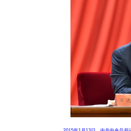
2015年1月13日，中共中央