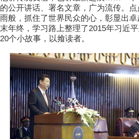
的公开讲话、署名文章，广为流传。点
雨般，抓住了世界民众的心，彰显出卓
末年终，学习路上整理了2015年习近
20个小故事，以飨读者。