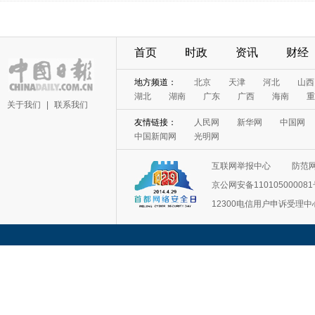
首页
时政
资讯
财经
地方频道：
北京
天津
河北
山西
湖北
湖南
广东
广西
海南
重
关于我们
|
联系我们
友情链接：
人民网
新华网
中国网
中国新闻网
光明网
互联网举报中心
防范
京公网安备11010500008
12300电信用户申诉受理中