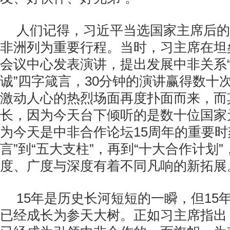
人们记得，习近平当选国家主席后的
非洲列为重要行程。当时，习主席在坦
会议中心发表演讲，提出发展中非关系
诚”四字箴言，30分钟的演讲赢得数十
激动人心的热烈场面再度扑面而来，而
长，因为今天台下倾听的是数十位国家
为今天是中非合作论坛15周年的重要时
言”到“五大支柱”，再到“十大合作计划
度、广度与深度有着不同凡响的新拓展
15年是历史长河短短的一瞬，但15
已经成长为参天大树。正如习主席指出