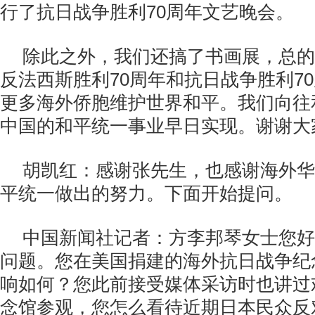
行了抗日战争胜利70周年文艺晚会。
除此之外，我们还搞了书画展，总的
反法西斯胜利70周年和抗日战争胜利7
更多海外侨胞维护世界和平。我们向往
中国的和平统一事业早日实现。谢谢大
胡凯红：感谢张先生，也感谢海外华
平统一做出的努力。下面开始提问。
中国新闻社记者：方李邦琴女士您好
问题。您在美国捐建的海外抗日战争纪
响如何？您此前接受媒体采访时也讲过
念馆参观，您怎么看待近期日本民众反