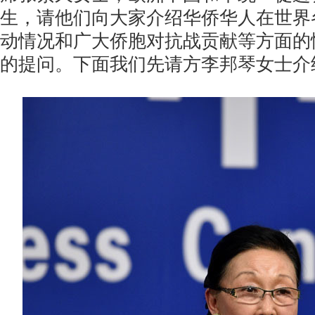
生，请他们向大家介绍华侨华人在世界
动情况和广大侨胞对抗战贡献等方面的
的提问。下面我们先请方李邦琴女士介