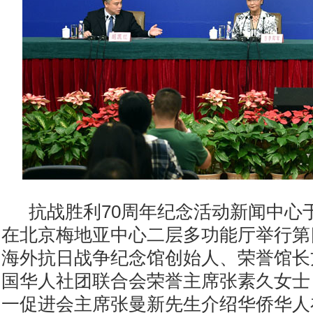
抗战胜利70周年纪念活动新闻中心于
在北京梅地亚中心二层多功能厅举行第
海外抗日战争纪念馆创始人、荣誉馆长
国华人社团联合会荣誉主席张素久女士
一促进会主席张曼新先生介绍华侨华人