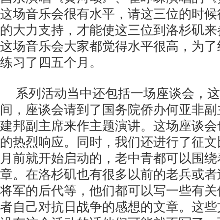
这场音乐会很有水平，请这三位的时候
的大力支持，才能使这三位到洛杉矶来
这场音乐会大家都觉得水平很高，为了
练习了四五个月。
系列活动当中还包括一场座谈会，这
间，座谈会请到了国务院侨办何亚非副
建邦副主席来作主题演讲。这场座谈会
的热烈响应。同时，我们还进行了征文
月前就开始启动的，老中青都可以围绕
章。在洛杉矶也有很多以前的老兵或者
将军的后代等，他们都可以写一些有关
者自己对抗日战争的感想的文章。这些