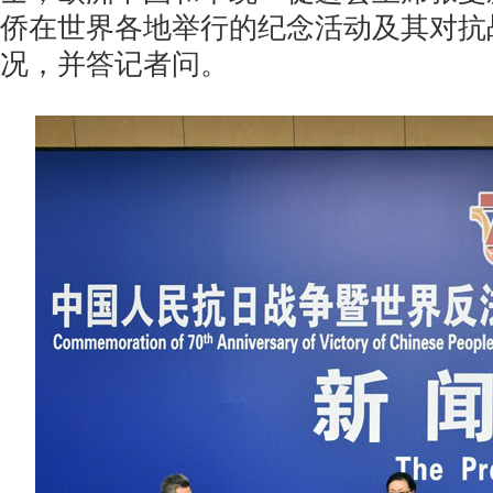
侨在世界各地举行的纪念活动及其对抗
况，并答记者问。