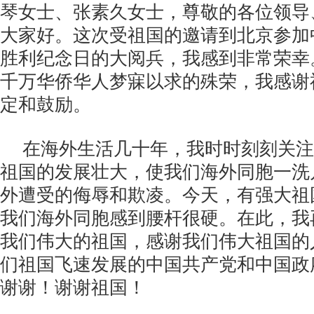
琴女士、张素久女士，尊敬的各位领导
大家好。这次受祖国的邀请到北京参加
胜利纪念日的大阅兵，我感到非常荣幸
千万华侨华人梦寐以求的殊荣，我感谢
定和鼓励。
在海外生活几十年，我时时刻刻关注
祖国的发展壮大，使我们海外同胞一洗
外遭受的侮辱和欺凌。今天，有强大祖
我们海外同胞感到腰杆很硬。在此，我
我们伟大的祖国，感谢我们伟大祖国的
们祖国飞速发展的中国共产党和中国政
谢谢！谢谢祖国！