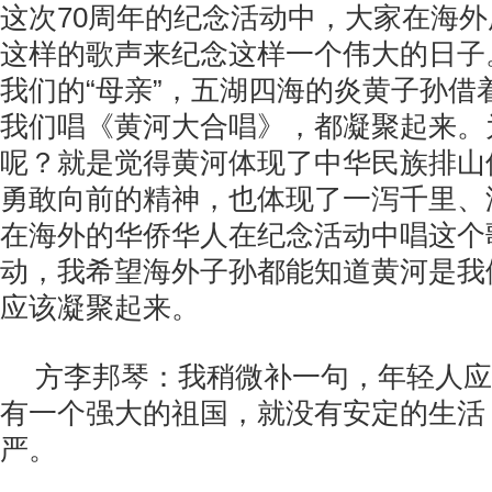
这次70周年的纪念活动中，大家在海
这样的歌声来纪念这样一个伟大的日子
我们的“母亲”，五湖四海的炎黄子孙借
我们唱《黄河大合唱》，都凝聚起来。
呢？就是觉得黄河体现了中华民族排山
勇敢向前的精神，也体现了一泻千里、
在海外的华侨华人在纪念活动中唱这个
动，我希望海外子孙都能知道黄河是我们
应该凝聚起来。
方李邦琴：我稍微补一句，年轻人应
有一个强大的祖国，就没有安定的生活
严。