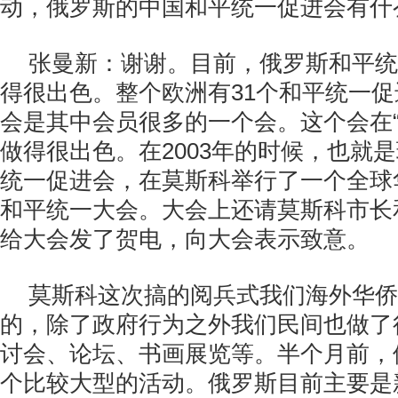
动，俄罗斯的中国和平统一促进会有什
张曼新：谢谢。目前，俄罗斯和平统
得很出色。整个欧洲有31个和平统一
会是其中会员很多的一个会。这个会在“
做得很出色。在2003年的时候，也就
统一促进会，在莫斯科举行了一个全球
和平统一大会。大会上还请莫斯科市长
给大会发了贺电，向大会表示致意。
莫斯科这次搞的阅兵式我们海外华侨
的，除了政府行为之外我们民间也做了
讨会、论坛、书画展览等。半个月前，
个比较大型的活动。俄罗斯目前主要是