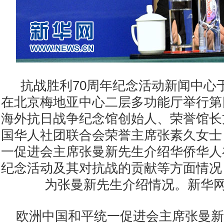
抗战胜利70周年纪念活动新闻中心于
在北京梅地亚中心二层多功能厅举行第
海外抗日战争纪念馆创始人、荣誉馆长
国华人社团联合会荣誉主席张素久女士
一促进会主席张曼新先生介绍华侨华人
纪念活动及其对抗战的贡献等方面情况
为张曼新先生介绍情况。新华网
欧洲中国和平统一促进会主席张曼新