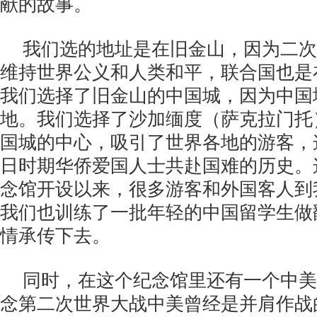
献的故事。
我们选的地址是在旧金山，因为二次
维持世界公义和人类和平，联合国也是
我们选择了旧金山的中国城，因为中国
地。我们选择了沙加缅度（萨克拉门托
国城的中心，吸引了世界各地的游客，
日时期华侨爱国人士共赴国难的历史。
念馆开设以来，很多游客和外国客人到
我们也训练了一批年轻的中国留学生做
情承传下去。
同时，在这个纪念馆里还有一个中美
念第二次世界大战中美曾经是并肩作战