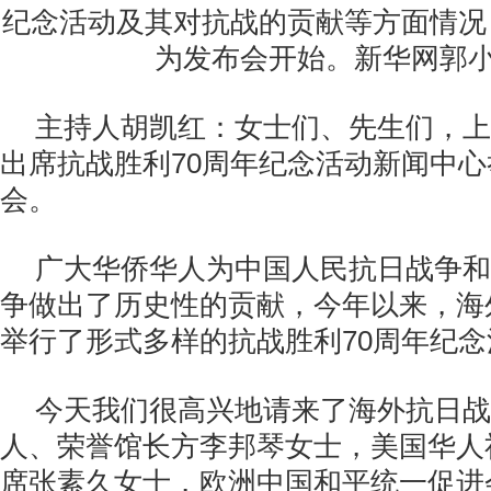
纪念活动及其对抗战的贡献等方面情况
为发布会开始。新华网郭小
主持人胡凯红：女士们、先生们，上
出席抗战胜利70周年纪念活动新闻中
会。
广大华侨华人为中国人民抗日战争和
争做出了历史性的贡献，今年以来，海
举行了形式多样的抗战胜利70周年纪念
今天我们很高兴地请来了海外抗日战
人、荣誉馆长方李邦琴女士，美国华人
席张素久女士，欧洲中国和平统一促进