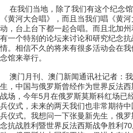
在我们当地，除了我们有这个纪念馆
《黄河大合唱》，而且当我们唱《黄河
动，台上台下都一起合唱。而且北加州
有一个特别的论坛来讨论和研究纪念抗
情。相信不久的将来有很多活动会在我
念馆来举行。
澳门月刊、澳门新闻通讯社记者：我
生，中国与俄罗斯曾经作为世界反法西
战场，今年5月在俄罗斯莫斯科红场已
兵仪式，未来的两天我们也非常期待中
兵仪式。我想问一下张曼新先生，俄罗
念抗战胜利暨世界反法西斯战争胜利7