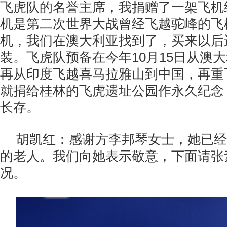
飞虎队的名誉主席，我捐赠了一架飞机
机是第二次世界大战曾经飞越驼峰的飞
机，我们在澳大利亚找到了，买来以后
装。飞虎队预备在今年10月15日从澳
再从印度飞越喜马拉雅山到中国，再重
就捐给桂林的飞虎遗址公园作永久纪念
长存。
胡凯红：感谢方李邦琴女士，她已经
的老人。我们向她表示敬意，下面请张
况。