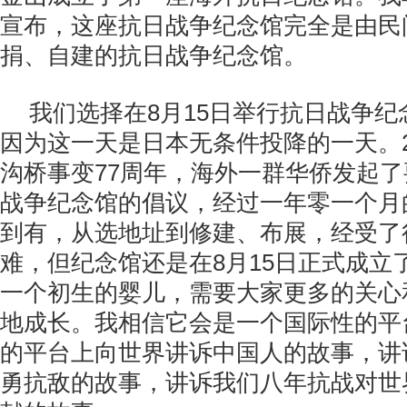
宣布，这座抗日战争纪念馆完全是由民
捐、自建的抗日战争纪念馆。
我们选择在8月15日举行抗日战争
因为这一天是日本无条件投降的一天。20
沟桥事变77周年，海外一群华侨发起
战争纪念馆的倡议，经过一年零一个月
到有，从选地址到修建、布展，经受了
难，但纪念馆还是在8月15日正式成立
一个初生的婴儿，需要大家更多的关心
地成长。我相信它会是一个国际性的平
的平台上向世界讲诉中国人的故事，讲
勇抗敌的故事，讲诉我们八年抗战对世