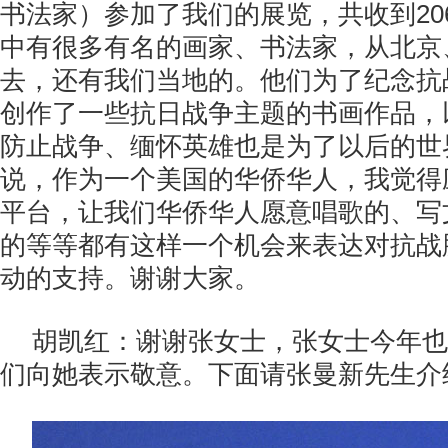
书法家）参加了我们的展览，共收到20
中有很多有名的画家、书法家，从北京
去，还有我们当地的。他们为了纪念抗
创作了一些抗日战争主题的书画作品，
防止战争、缅怀英雄也是为了以后的世
说，作为一个美国的华侨华人，我觉得
平台，让我们华侨华人愿意唱歌的、写
的等等都有这样一个机会来表达对抗战
动的支持。谢谢大家。
胡凯红：谢谢张女士，张女士今年也
们向她表示敬意。下面请张曼新先生介