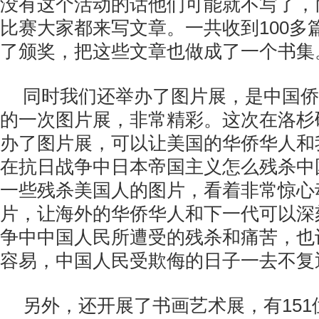
没有这个活动的话他们可能就不写了，
比赛大家都来写文章。一共收到100多
了颁奖，把这些文章也做成了一个书集
同时我们还举办了图片展，是中国侨
的一次图片展，非常精彩。这次在洛杉矶
办了图片展，可以让美国的华侨华人和
在抗日战争中日本帝国主义怎么残杀中
一些残杀美国人的图片，看着非常惊心
片，让海外的华侨华人和下一代可以深
争中中国人民所遭受的残杀和痛苦，也
容易，中国人民受欺侮的日子一去不复
另外，还开展了书画艺术展，有15