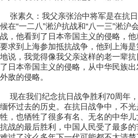
张素久：我父亲张治中将军是在抗日
候在“一二八”淞沪抗战和“八一三”淞沪
战，他看到了日本帝国主义的侵略，他
要求到上海参加抵抗战争，他到上海是
地说，我觉得像我父亲这样的老一辈抗
了日本帝国主义的侵略，从中华民族出
外敌的侵略。
现在我们纪念抗日战争胜利70周年，
缅怀过去的历史。在抗日战争中，不光
牲，也牺牲了很多有名、无名的中华儿
抗战的最后胜利，中国人民受了最多的
难过了这么多年下一代可能都不太清楚