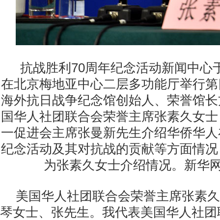
抗战胜利70周年纪念活动新闻中心于
在北京梅地亚中心二层多功能厅举行第
海外抗日战争纪念馆创始人、荣誉馆长
国华人社团联合会荣誉主席张素久女士
一促进会主席张曼新先生介绍华侨华人
纪念活动及其对抗战的贡献等方面情况
为张素久女士介绍情况。新华网
美国华人社团联合会荣誉主席张素久
琴女士、张先生。我代表美国华人社团