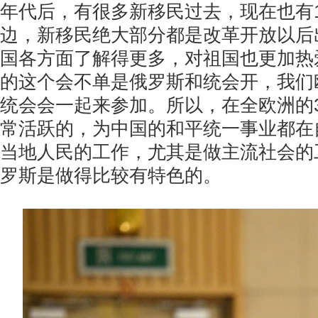
年代后，有很多新移民过去，现在也有
边，新移民绝大部分都是改革开放以后
国各方面了解得更多，对祖国也更加热
的这个会不单是俄罗斯和统会开，我们
统会会一起来参加。所以，在全欧洲的
常活跃的，为中国的和平统一事业都在
当地人民的工作，尤其是做主流社会的
罗斯是做得比较有特色的。