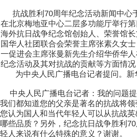
抗战胜利70周年纪念活动新闻中心于
在北京梅地亚中心二层多功能厅举行第
海外抗日战争纪念馆创始人、荣誉馆长
国华人社团联合会荣誉主席张素久女士
一促进会主席张曼新先生介绍华侨华人
纪念活动及其对抗战的贡献等方面情况
为中央人民广播电台记者提问。新
中央人民广播电台记者：我的问题提
我们都知道您的父亲是著名的抗战将领
您认为国人和当代年轻人可以从抗战英
哪些品质？另外，纪念抗日战争胜利7
轻人来说有什么特殊的意义？谢谢。