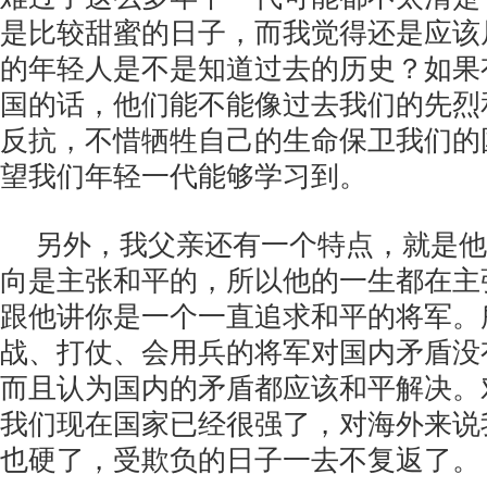
是比较甜蜜的日子，而我觉得还是应该
的年轻人是不是知道过去的历史？如果
国的话，他们能不能像过去我们的先烈
反抗，不惜牺牲自己的生命保卫我们的
望我们年轻一代能够学习到。
另外，我父亲还有一个特点，就是他
向是主张和平的，所以他的一生都在主
跟他讲你是一个一直追求和平的将军。
战、打仗、会用兵的将军对国内矛盾没
而且认为国内的矛盾都应该和平解决。
我们现在国家已经很强了，对海外来说
也硬了，受欺负的日子一去不复返了。