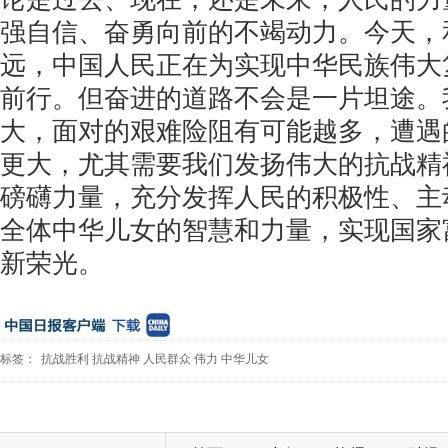
强自信、奋勇向前的不竭动力。今天，
远，中国人民正在为实现中华民族伟大
前行。但奋进的道路不会是一片坦途。
大，面对的艰难险阻有可能越多，遭遇
更大，尤其需要我们发扬伟大的抗战精
磅礴力量，充分发挥人民的积极性、主
全体中华儿女的智慧和力量，实现国家
新荣光。
标签：
抗战胜利
抗战精神
人民群众
伟力
中华儿女