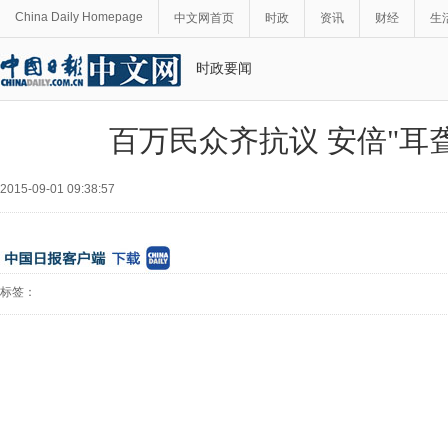
China Daily Homepage
中文网首页
时政
资讯
财经
生
时政要闻
百万民众齐抗议 安倍"耳聋
2015-09-01 09:38:57
标签：