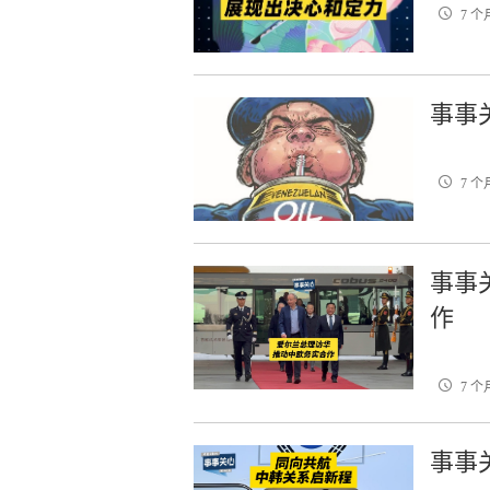
7 个
事事
7 个
事事
作
7 个
事事