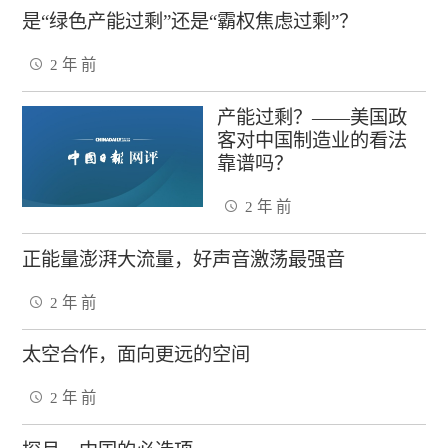
是“绿色产能过剩”还是“霸权焦虑过剩”？
2 年 前
产能过剩？——美国政
客对中国制造业的看法
靠谱吗？
2 年 前
正能量澎湃大流量，好声音激荡最强音
2 年 前
太空合作，面向更远的空间
2 年 前