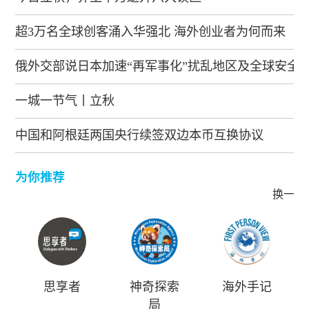
超3万名全球创客涌入华强北 海外创业者为何而来
俄外交部说日本加速“再军事化”扰乱地区及全球安全
一城一节气丨立秋
中国和阿根廷两国央行续签双边本币互换协议
为你推荐
换一批
思享者
神奇探索
海外手记
局