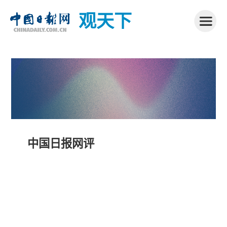
观天下
中国日报网评