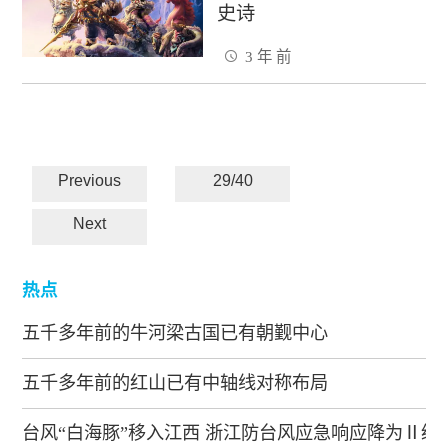
史诗
3 年 前
Previous
29/40
Next
热点
五千多年前的牛河梁古国已有朝觐中心
五千多年前的红山已有中轴线对称布局
台风“白海豚”移入江西 浙江防台风应急响应降为Ⅱ级