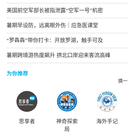
美国前空军部长被指泄露“空军一号”机密
暑期早设防，远离眼外伤｜应急医课堂
“罗犇犇”带你打卡：开放罗湖，触手可及
暑期跨境游热度飙升 拱北口岸迎来客流高峰
为你推荐
换一批
思享者
神奇探索
海外手记
局