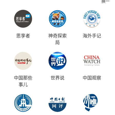
换一批
思享者
神奇探索
海外手记
局
中国那些
世界说
中国观察
事儿