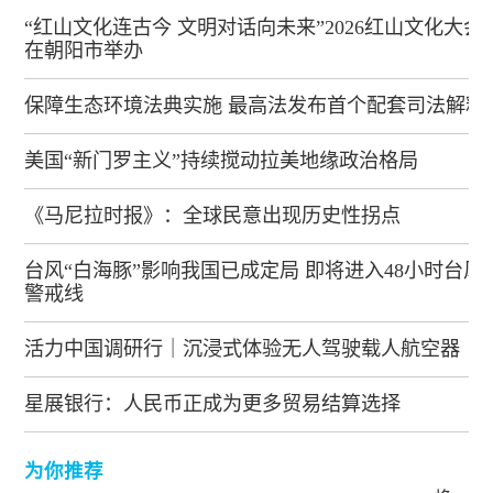
“红山文化连古今 文明对话向未来”2026红山文化大会
在朝阳市举办
保障生态环境法典实施 最高法发布首个配套司法解释
美国“新门罗主义”持续搅动拉美地缘政治格局
《马尼拉时报》：全球民意出现历史性拐点
台风“白海豚”影响我国已成定局 即将进入48小时台风
警戒线
活力中国调研行｜沉浸式体验无人驾驶载人航空器
星展银行：人民币正成为更多贸易结算选择
为你推荐