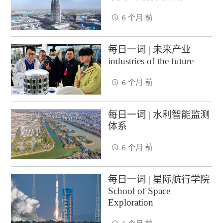
6 个月 前
每日一词 | 未来产业
industries of the future
6 个月 前
每日一词 | 水利智能监测
体系
6 个月 前
每日一词 | 星际航行学院
School of Space
Exploration