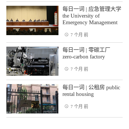
每日一词 | 应急管理大学
the University of
Emergency Management
7 个月 前
每日一词 | 零碳工厂
zero-carbon factory
7 个月 前
每日一词 | 公租房 public
rental housing
7 个月 前