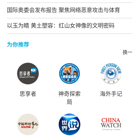
国际奥委会发布报告 聚焦网络恶意攻击与体育
以玉为睛 黄土塑容：红山女神像的文明密码
为你推荐
换一批
思享者
神奇探索
海外手记
局