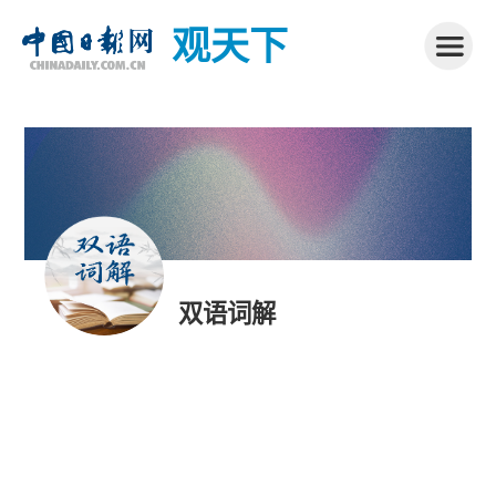
观天下
双语词解