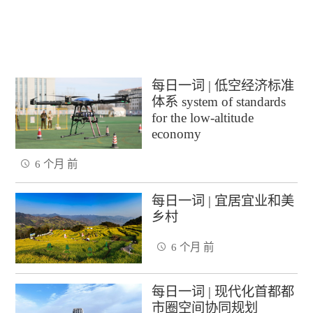
每日一词 | 低空经济标准
体系 system of standards
for the low-altitude
economy
6 个月 前
每日一词 | 宜居宜业和美
乡村
6 个月 前
每日一词 | 现代化首都都
市圈空间协同规划