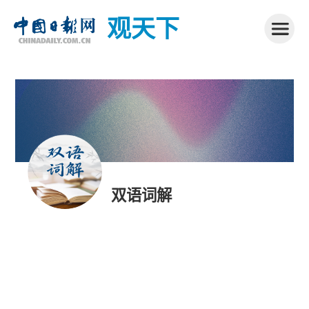
观天下
双语词解