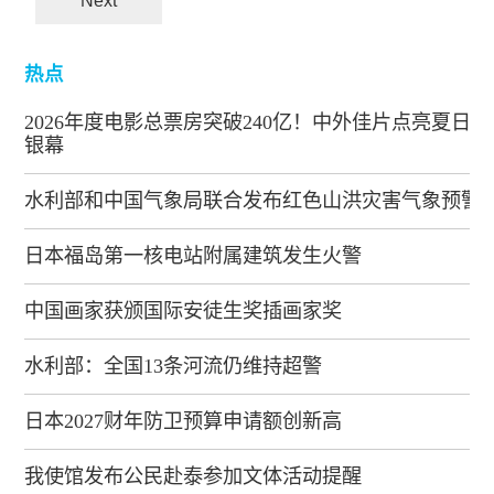
Next
热点
2026年度电影总票房突破240亿！中外佳片点亮夏日
银幕
水利部和中国气象局联合发布红色山洪灾害气象预警
日本福岛第一核电站附属建筑发生火警
中国画家获颁国际安徒生奖插画家奖
水利部：全国13条河流仍维持超警
日本2027财年防卫预算申请额创新高
我使馆发布公民赴泰参加文体活动提醒