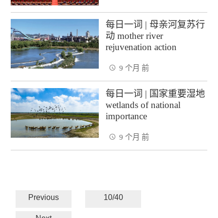
每日一词 | 母亲河复苏行
动 mother river
rejuvenation action
9 个月 前
每日一词 | 国家重要湿地
wetlands of national
importance
9 个月 前
Previous
10/40