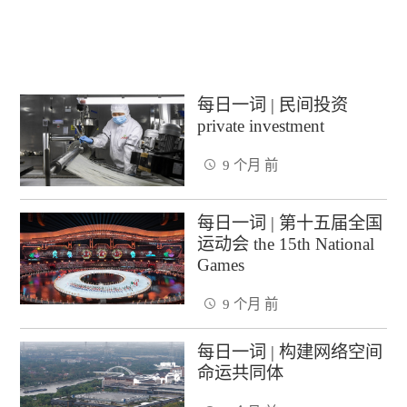
每日一词 | 民间投资
private investment
9 个月 前
每日一词 | 第十五届全国
运动会 the 15th National
Games
9 个月 前
每日一词 | 构建网络空间
命运共同体