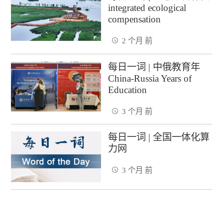
integrated ecological
compensation
2 个月 前
每日一词 | 中俄教育年
China-Russia Years of
Education
3 个月 前
每日一词 | 全国一体化算
力网
3 个月 前