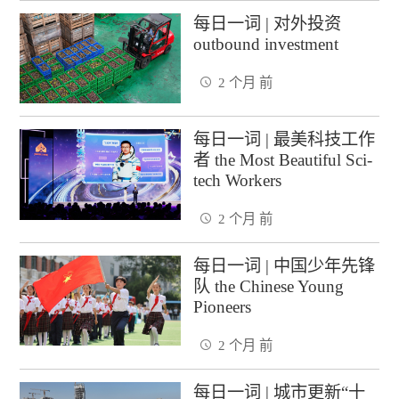
每日一词 | 对外投资
outbound investment
2 个月 前
每日一词 | 最美科技工作
者 the Most Beautiful Sci-
tech Workers
2 个月 前
每日一词 | 中国少年先锋
队 the Chinese Young
Pioneers
2 个月 前
每日一词 | 城市更新“十