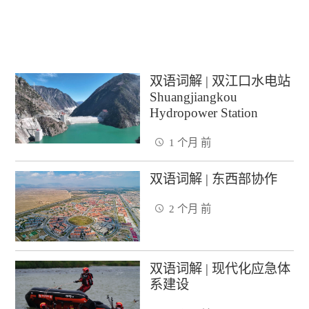
双语词解 | 双江口水电站
Shuangjiangkou
Hydropower Station
1 个月 前
双语词解 | 东西部协作
2 个月 前
双语词解 | 现代化应急体
系建设