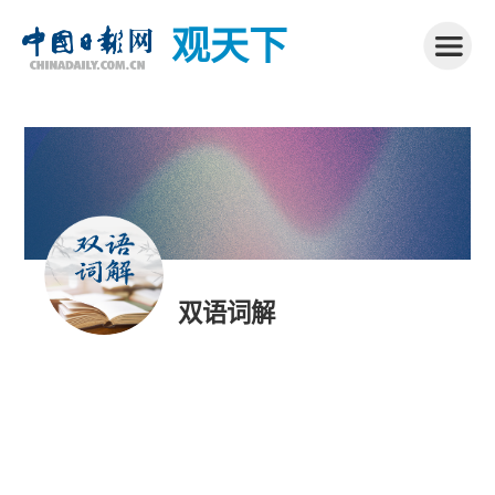
观天下
双语词解