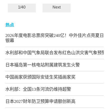
1/40
Next
热点
2026年度电影总票房突破240亿！中外佳片点亮夏日
银幕
水利部和中国气象局联合发布红色山洪灾害气象预警
日本福岛第一核电站附属建筑发生火警
中国画家获颁国际安徒生奖插画家奖
水利部：全国13条河流仍维持超警
日本2027财年防卫预算申请额创新高