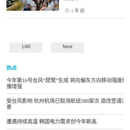
1 年 前
1/40
Next
热点
今年第16号台风“琵鹭”生成 将向偏东方向移动强度缓
慢增强
受台风影响 杭州机场已取消航班388架次 退改签请注
意
遭遇持续高温 韩国电力需求创今年新高