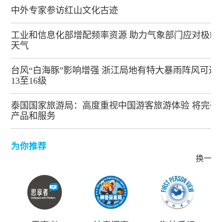
中外专家参访红山文化古迹
工业和信息化部增配频率资源 助力气象部门应对极端
天气
台风“白海豚”影响增强 浙江局地有特大暴雨阵风可达
13至16级
泰国国家旅游局：高度重视中国游客旅游体验 将完善
产品和服务
为你推荐
换一批