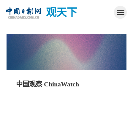
观天下
中国观察 ChinaWatch