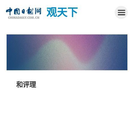
观天下
和评理