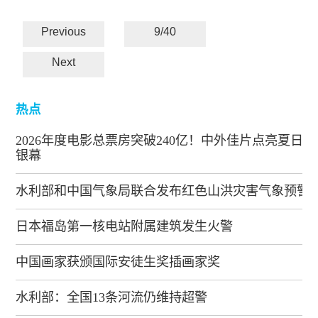
Previous
9/40
Next
热点
2026年度电影总票房突破240亿！中外佳片点亮夏日
银幕
水利部和中国气象局联合发布红色山洪灾害气象预警
日本福岛第一核电站附属建筑发生火警
中国画家获颁国际安徒生奖插画家奖
水利部：全国13条河流仍维持超警