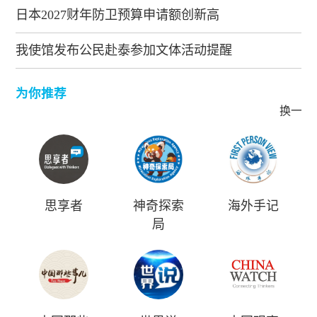
日本2027财年防卫预算申请额创新高
我使馆发布公民赴泰参加文体活动提醒
为你推荐
换一批
思享者
神奇探索
海外手记
局