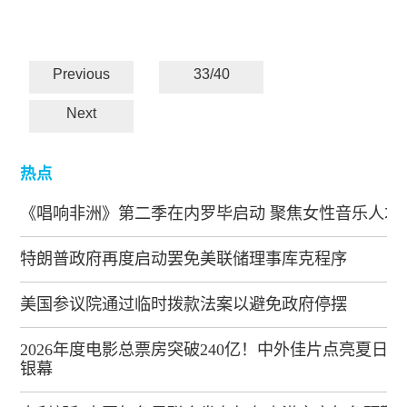
Previous
33/40
Next
热点
《唱响非洲》第二季在内罗毕启动 聚焦女性音乐人才
特朗普政府再度启动罢免美联储理事库克程序
美国参议院通过临时拨款法案以避免政府停摆
2026年度电影总票房突破240亿！中外佳片点亮夏日
银幕