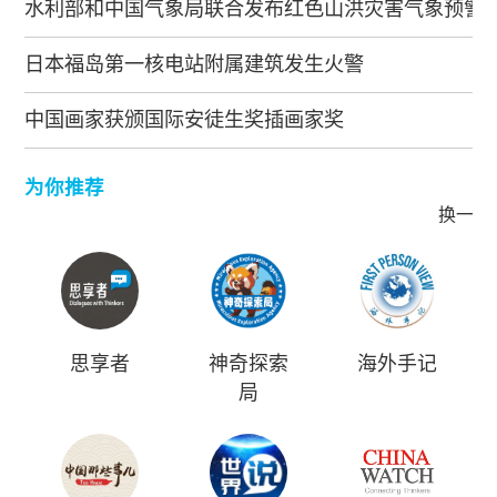
水利部和中国气象局联合发布红色山洪灾害气象预警
日本福岛第一核电站附属建筑发生火警
中国画家获颁国际安徒生奖插画家奖
为你推荐
换一批
思享者
神奇探索
海外手记
局