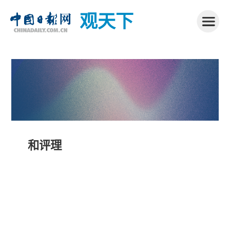
观天下
和评理