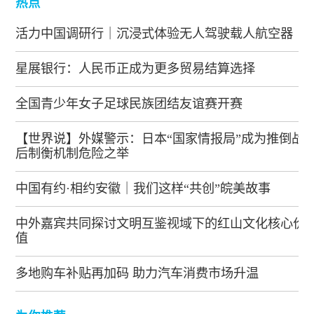
热点
活力中国调研行｜沉浸式体验无人驾驶载人航空器
星展银行：人民币正成为更多贸易结算选择
全国青少年女子足球民族团结友谊赛开赛
【世界说】外媒警示：日本“国家情报局”成为推倒战
后制衡机制危险之举
中国有约·相约安徽｜我们这样“共创”皖美故事
中外嘉宾共同探讨文明互鉴视域下的红山文化核心价
值
多地购车补贴再加码 助力汽车消费市场升温