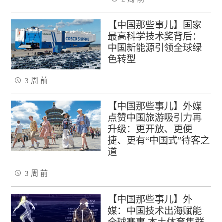
【中国那些事儿】国家
最高科学技术奖背后：
中国新能源引领全球绿
色转型
3 周 前
【中国那些事儿】外媒
点赞中国旅游吸引力再
升级：更开放、更便
捷、更有“中国式”待客之
道
3 周 前
【中国那些事儿】外
媒：中国技术出海赋能