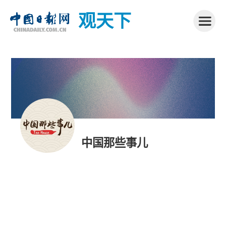
观天下
中国那些事儿