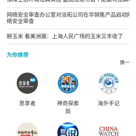
网络安全审查办公室对派拓公司在华销售产品启动网
络安全审查
掰玉米 看美洲展：上海人民广场的玉米又丰收了
为你推荐
换一批
思享者
神奇探索
海外手记
局