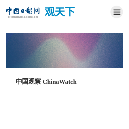
观天下
中国观察 ChinaWatch