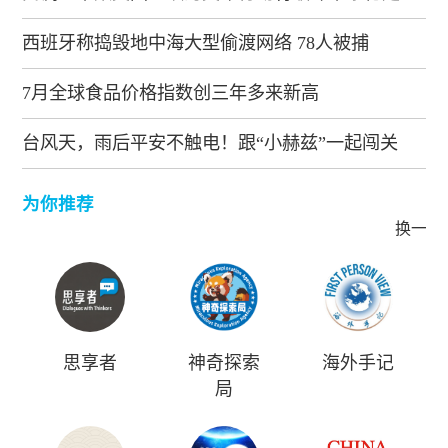
西班牙称捣毁地中海大型偷渡网络 78人被捕
7月全球食品价格指数创三年多来新高
台风天，雨后平安不触电！跟“小赫兹”一起闯关
为你推荐
换一批
思享者
神奇探索
海外手记
局