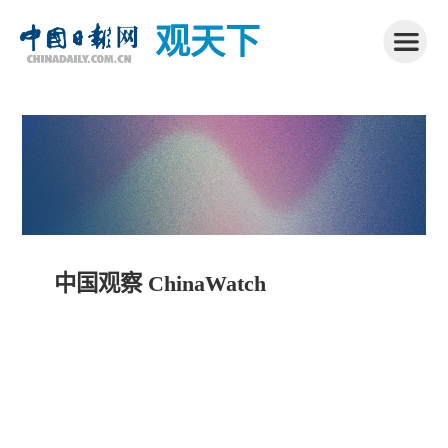
观天下
中国观察 ChinaWatch