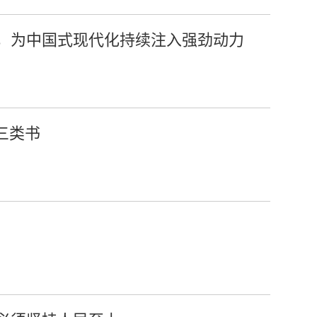
，为中国式现代化持续注入强劲动力
三类书