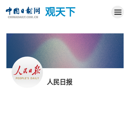
观天下
人民日报