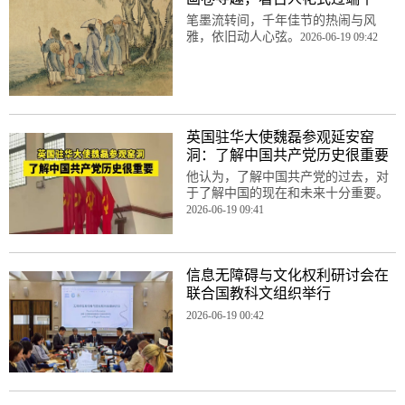
笔墨流转间，千年佳节的热闹与风
雅，依旧动人心弦。
2026-06-19 09:42
英国驻华大使魏磊参观延安窑
洞：了解中国共产党历史很重要
他认为，了解中国共产党的过去，对
于了解中国的现在和未来十分重要。
2026-06-19 09:41
信息无障碍与文化权利研讨会在
联合国教科文组织举行
2026-06-19 00:42