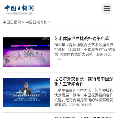
中国日报网
>
中国日报专稿
>
艺术体操世界挑战杯端午启幕
2026年世界体操联合会艺术体操世界
挑战杯（北京站）于本周五在“双奥场
馆”国家体育馆盛大启幕。
2026-06-20
18:52
尼泊尔外交部长：期待与中国深
化人工智能合作
卡纳尔高度评价中国人工智能领域的
快速发展，期待与中国探索新的合作
机遇，走符合自身国情的科技驱动发
展道路。
2026-06-20 14:05