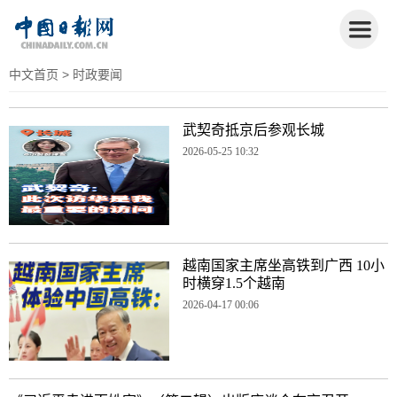
中文首页
> 时政要闻
武契奇抵京后参观长城
2026-05-25 10:32
越南国家主席坐高铁到广西 10小
时横穿1.5个越南
2026-04-17 00:06