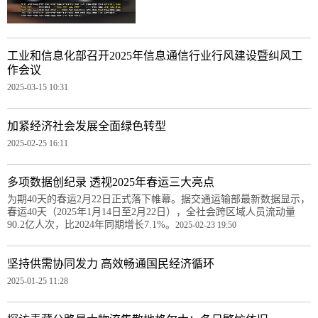
工业和信息化部召开2025年信息通信行业行风建设暨纠风工
作会议
2025-03-15 10:31
加紧经济社会发展全面绿色转型
2025-02-25 16:11
多项数据创纪录 透视2025年春运三大亮点
为期40天的春运2月22日正式落下帷幕。据交通运输部最新数据显示，
春运40天（2025年1月14日至2月22日），全社会跨区域人员流动量
90.2亿人次，比2024年同期增长7.1%。
2025-02-23 19:50
坚持供需协同发力 高效畅通国民经济循环
2025-01-25 11:28