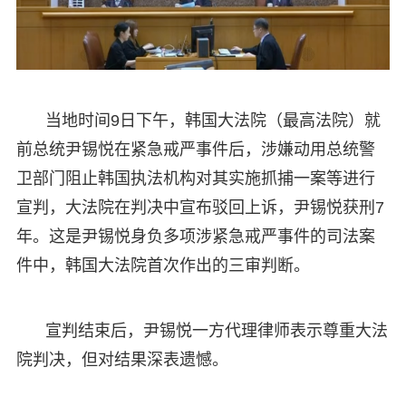
当地时间9日下午，韩国大法院（最高法院）就
前总统尹锡悦在紧急戒严事件后，涉嫌动用总统警
卫部门阻止韩国执法机构对其实施抓捕一案等进行
宣判，大法院在判决中宣布驳回上诉，尹锡悦获刑7
年。这是尹锡悦身负多项涉紧急戒严事件的司法案
件中，韩国大法院首次作出的三审判断。
宣判结束后，尹锡悦一方代理律师表示尊重大法
院判决，但对结果深表遗憾。