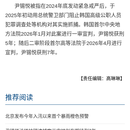
尹锡悦被指在2024年底发动紧急戒严后，于
2025年初动用总统警卫部门阻止韩国高级公职人员
犯罪调查处等机构对其实施抓捕。韩国首尔中央地
方法院2026年1月对此案进行一审宣判，尹锡悦获刑
5年；随后二审阶段首尔高等法院于2026年4月进行
宣判，尹锡悦获刑7年。
【责任编辑：高琳琳】
推荐阅读
北京发布今年入汛以来首个暴雨橙色预警