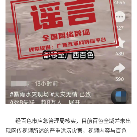
经百色市应急管理局核实，目前百色全域并未出
现网传视频所述的严重洪涝灾害，视频内容与百色