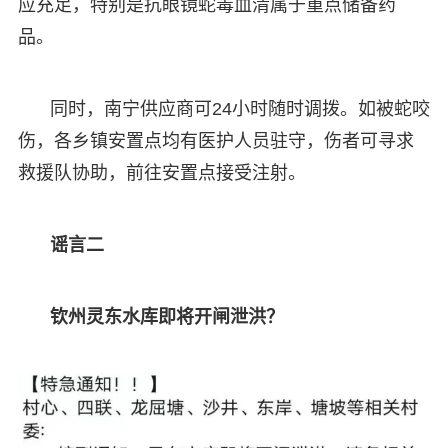
应充足，特别是抗眼镜蛇毒血清属于重点储备药
品。
同时，南宁供应商可24小时随时调拨。如被蛇咬
伤，各乡镇安置点均有医护人员驻守，伤者可寻求
救援队协助，前往安置点接受注射。
谣言二
钦州灵东水库即将开闸泄洪？