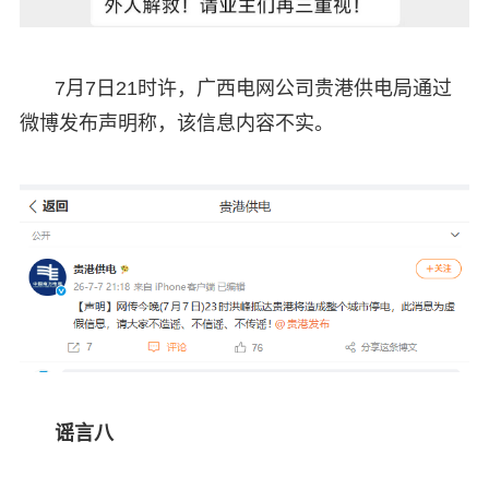
7月7日21时许，广西电网公司贵港供电局通过
微博发布声明称，该信息内容不实。
谣言八