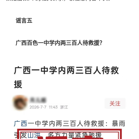
谣言五
广西百色一中学内两三百人待救援？