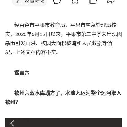
经百色市平果市教育局、平果市应急管理局核
实，2025年5月12日以来，平果市第二中学未出现因
暴雨引发山洪、校园大面积被淹和人员救援等情
况，上述文章内容不实。
谣言六
钦州六蓝水库塌方了，水流入运河整个运河灌入
钦州？