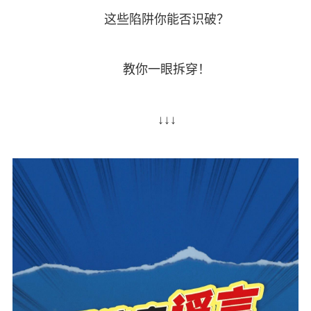
这些陷阱你能否识破？
教你一眼拆穿！
↓↓↓