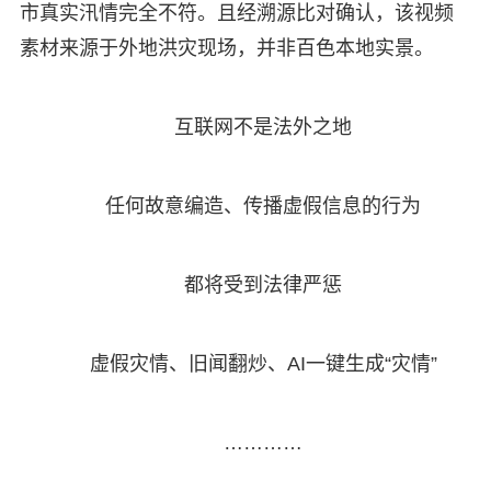
市真实汛情完全不符。且经溯源比对确认，该视频
素材来源于外地洪灾现场，并非百色本地实景。
互联网不是法外之地
任何故意编造、传播虚假信息的行为
都将受到法律严惩
虚假灾情、旧闻翻炒、AI一键生成“灾情”
…………