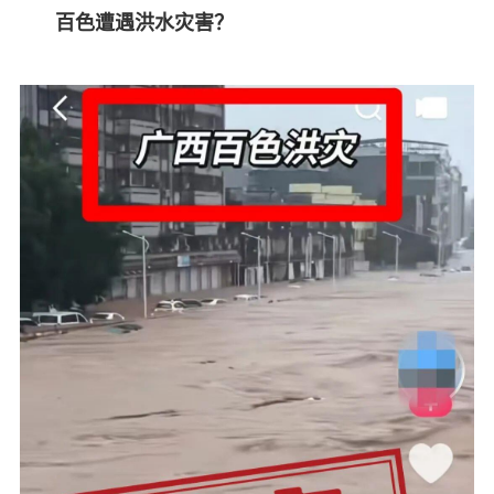
百色遭遇洪水灾害？