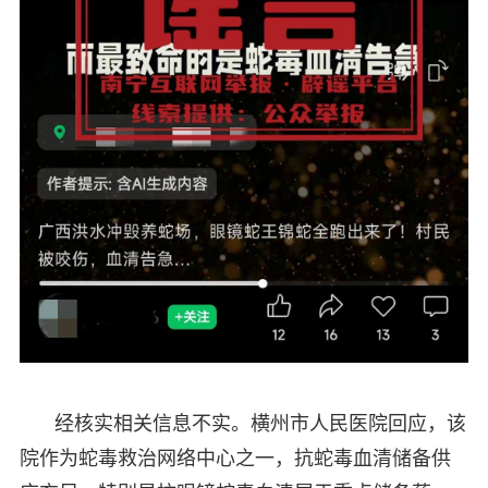
经核实相关信息不实。横州市人民医院回应，该
院作为蛇毒救治网络中心之一，抗蛇毒血清储备供