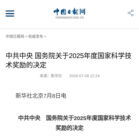
中国日报网
>
权威发布
>
中共中央 国务院关于2025年度国家科学技
术奖励的决定
来源：新华社
2026-07-08 22:24
新华社北京7月8日电
中共中央 国务院关于2025年度国家科学技术
奖励的决定