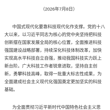
（2026年7月8日）
中国式现代化要靠科技现代化作支撑。党的十八
大以来，以习近平同志为核心的党中央坚持把科技
创新摆在国家发展全局的核心位置，全面推进科技
强国建设战略部署，持续深化科技体制改革，加快
实现高水平科技自立自强，推动我国科技实力跃上
新台阶。广大科技工作者锐意进取，坚持自主创
新，勇攀科技高峰，取得一批重大标志性成果，为
全面建成社会主义现代化强国奠定更加坚实的科技
基础。
为全面贯彻习近平新时代中国特色社会主义思