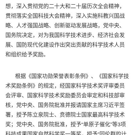
想，深入贯彻党的二十大和二十届历次全会精神，
贯彻落实全国科技大会精神，深入实施科教兴国战
略、人才强国战略、创新驱动发展战略，党中央、
国务院决定，对为我国科学技术进步、经济社会发
展、国防现代化建设作出突出贡献的科学技术人员
和组织给予奖励。
根据《国家功勋荣誉表彰条例》、《国家科学技
术奖励条例》的规定，经国家科学技术奖评审委员
会评审、国家科学技术奖励委员会审定和科技部审
核，党中央、国务院批准并报请国家主席习近平签
署，授予陈立泉院士、贲德院士国家最高科学技术
奖；党中央、国务院批准，授予“单原子催化”等3项
科技成果国家自然科学奖一等奖，授予“同伦群的计