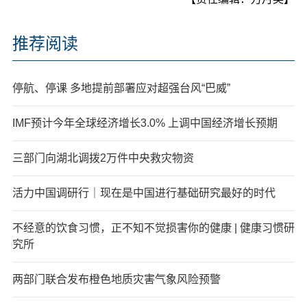
推荐阅读
停航、停课 多地提前部署应对超强台风“巴威”
IMF预计今年全球经济增长3.0% 上调中国经济增长预期
三部门向湖北调拨2万件中央救灾物资
活力中国调研行｜现在是中国进行基础研究最好的时代
不经意的饮食习惯，正不知不觉损害你的健康 | 健康习惯研
究所
两部门联合发布橙色地质灾害气象风险预警