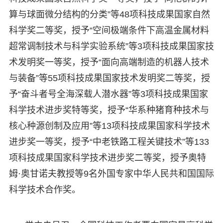
算与球面微分结构的分类”等48项科技成果国家自然
科学奖二等奖，授予“空间极端条件下高温金属材料
超常调制技术与科学实验系统”等3项科技成果国家技
术发明奖一等奖，授予“面向高端制造的机器人技术
与装备”等55项科技成果国家技术发明奖二等奖，授
予“奋斗者号全海深载人潜水器”等3项科技成果国家
科学技术进步奖特等奖，授予“华系种猪育种技术与
核心种源创制及应用”等13项科技成果国家科学技术
进步奖一等奖，授予“中老铁路工程关键技术”等133
项科技成果国家科学技术进步奖二等奖，授予奥特
姆·奥甘诺夫教授等9名外国专家中华人民共和国国际
科学技术合作奖。