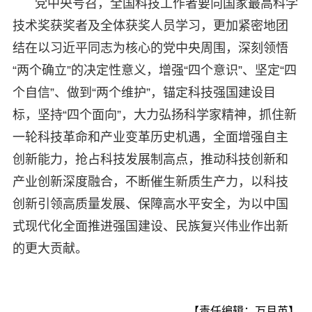
党中央号召，全国科技工作者要向国家最高科学
技术奖获奖者及全体获奖人员学习，更加紧密地团
结在以习近平同志为核心的党中央周围，深刻领悟
“两个确立”的决定性意义，增强“四个意识”、坚定“四
个自信”、做到“两个维护”，锚定科技强国建设目
标，坚持“四个面向”，大力弘扬科学家精神，抓住新
一轮科技革命和产业变革历史机遇，全面增强自主
创新能力，抢占科技发展制高点，推动科技创新和
产业创新深度融合，不断催生新质生产力，以科技
创新引领高质量发展、保障高水平安全，为以中国
式现代化全面推进强国建设、民族复兴伟业作出新
的更大贡献。
【责任编辑：万月英】