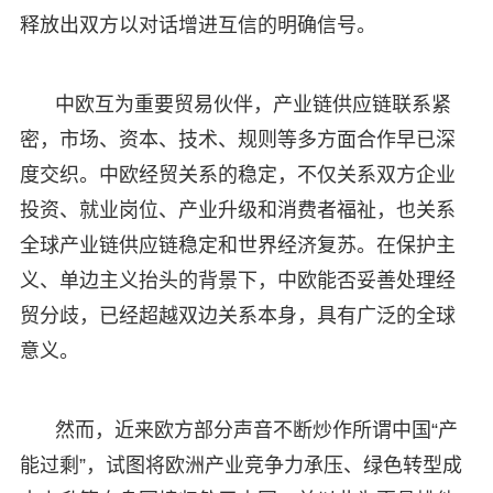
释放出双方以对话增进互信的明确信号。
中欧互为重要贸易伙伴，产业链供应链联系紧
密，市场、资本、技术、规则等多方面合作早已深
度交织。中欧经贸关系的稳定，不仅关系双方企业
投资、就业岗位、产业升级和消费者福祉，也关系
全球产业链供应链稳定和世界经济复苏。在保护主
义、单边主义抬头的背景下，中欧能否妥善处理经
贸分歧，已经超越双边关系本身，具有广泛的全球
意义。
然而，近来欧方部分声音不断炒作所谓中国“产
能过剩”，试图将欧洲产业竞争力承压、绿色转型成