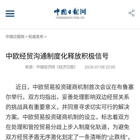
中国日报网
>
权威发布
>
中欧经贸沟通制度化释放积极信号
来源：中国经济网《经济日报》
2026-07-08 22:00
近日，中欧贸易投资磋商机制首次会议在布鲁塞
尔举行。双方均指出，妥善处理影响双边经贸关系
的挑战具有重要意义，并同意寻求切实可行的解决
方案。中欧贸易投资磋商机制的设立，标志着双方
在处理和管控贸易分歧上步入制度化轨道，为避免
双方经贸矛盾无序激化划定了一条清晰的“止跌线”，