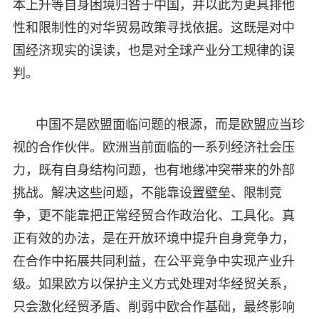
本上升等自身困境归咎于中国，并以此为更具排他
性和限制性的对华贸易政策寻找依据。这既是对中
国经济现实的误读，也是对全球产业分工规律的误
判。
中国不是欧盟面临问题的根源，而是欧盟应当珍
视的合作伙伴。欧洲当前面临的一系列经济社会压
力，既有自身结构问题，也有地缘冲突带来的外部
挑战。解决这些问题，不能靠设置壁垒、限制竞
争，更不能靠把正常经贸合作政治化、工具化。真
正有效的办法，是在开放环境中提升自身竞争力，
在合作中拓展共同利益，在公平竞争中实现产业升
级。如果欧方以保护主义方式处理对华经贸关系，
只会激化经贸矛盾、削弱中欧合作基础，最终影响