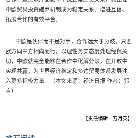
中欧贸易投资磋商机制成为稳定关系、增进互信、
拓展合作的有效平台。
中欧是伙伴而不是对手，合作远大于分歧。只要
欧方同中方相向而行，以理性务实态度处理经贸关
切，中欧就完全能够在合作中化解分歧，在开放中
实现共赢，为世界经济稳定和多边贸易体系发展注
入更多积极力量。（本文来源：经济日报 作者：郭
言）
【责任编辑：万月英】