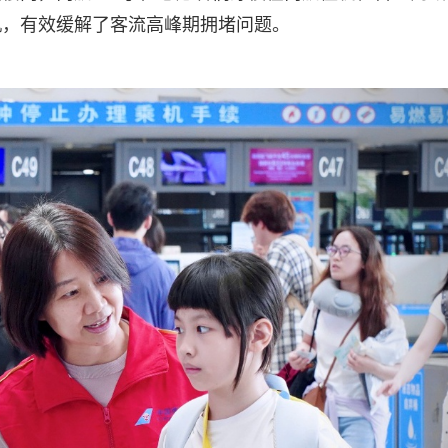
机，有效缓解了客流高峰期拥堵问题。