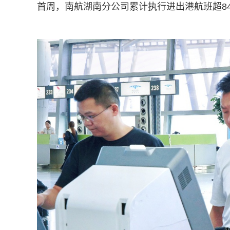
首周，南航湖南分公司累计执行进出港航班超840