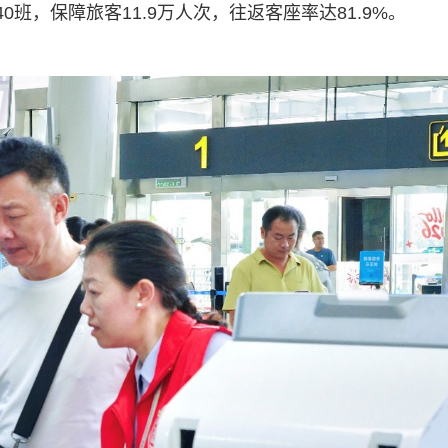
班，保障旅客11.9万人次，往返客座率达81.9%。