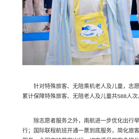
针对特殊旅客、无陪乘机老人及儿童，志
累计保障特殊旅客、无陪老人及儿童共588人次
除志愿者服务之外，南航进一步优化出行
行；国际联程航班开通一票到底服务，简化旅客