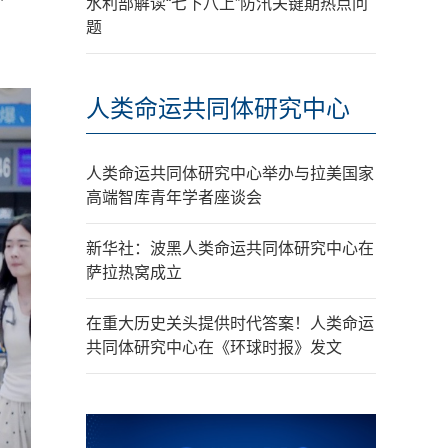
水利部解读“七下八上”防汛关键期热点问
题
人类命运共同体研究中心
人类命运共同体研究中心举办与拉美国家
高端智库青年学者座谈会
新华社：波黑人类命运共同体研究中心在
萨拉热窝成立
在重大历史关头提供时代答案！人类命运
共同体研究中心在《环球时报》发文