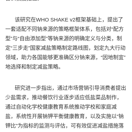
该研究在WHO SHAKE v2框架基础上，提出了
一套适配不同钠来源的策略框架体系，包括对“配方
型”与“自由添加型”等钠来源的明确定义与分类，制
定“三步走”国家减盐策略制定路线图，划定九大行动
领域，助力各国能够更准确区分钠来源，“因地制宜”
地选择和制定减盐策略。
研究进一步指出，通过市场营销引导消费者提出
少盐需求，推动餐饮行业逐步适应低盐菜品制作，
通过自动化学校健康教育系统推动学校和家庭减
盐，系统性开展钠钾平衡健康教育，以及实施以“钠
钾比”为指标的监测与评估，可有效促进减盐措施落