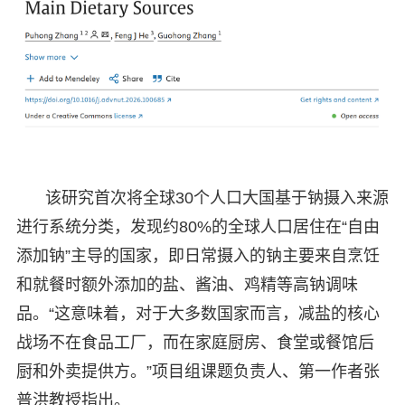
该研究首次将全球30个人口大国基于钠摄入来源
进行系统分类，发现约80%的全球人口居住在“自由
添加钠”主导的国家，即日常摄入的钠主要来自烹饪
和就餐时额外添加的盐、酱油、鸡精等高钠调味
品。“这意味着，对于大多数国家而言，减盐的核心
战场不在食品工厂，而在家庭厨房、食堂或餐馆后
厨和外卖提供方。”项目组课题负责人、第一作者张
普洪教授指出。