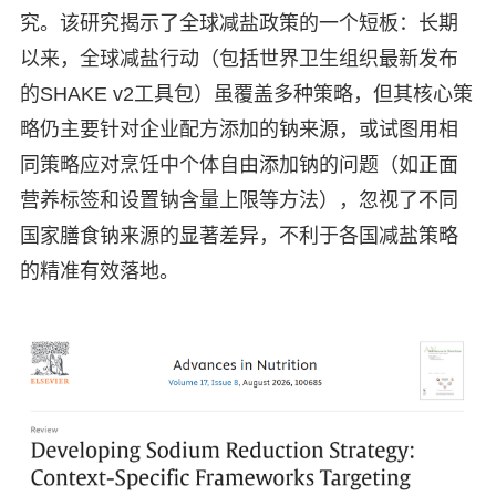
究。该研究揭示了全球减盐政策的一个短板：长期
以来，全球减盐行动（包括世界卫生组织最新发布
的SHAKE v2工具包）虽覆盖多种策略，但其核心策
略仍主要针对企业配方添加的钠来源，或试图用相
同策略应对烹饪中个体自由添加钠的问题（如正面
营养标签和设置钠含量上限等方法），忽视了不同
国家膳食钠来源的显著差异，不利于各国减盐策略
的精准有效落地。